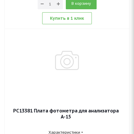
В корзину
Купить в 1 клик
PC13381 Плата фотометра для анализатора
А-15
Характеристики