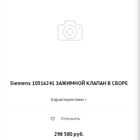
Siemens 10316241 ЗАЖИМНОЙ КЛАПАН В СБОРЕ
Характеристики
Отложить
298 580
руб.