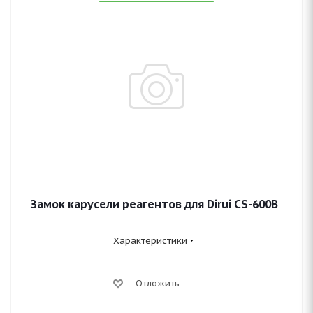
Замок карусели реагентов для Dirui CS-600B
Характеристики
Отложить