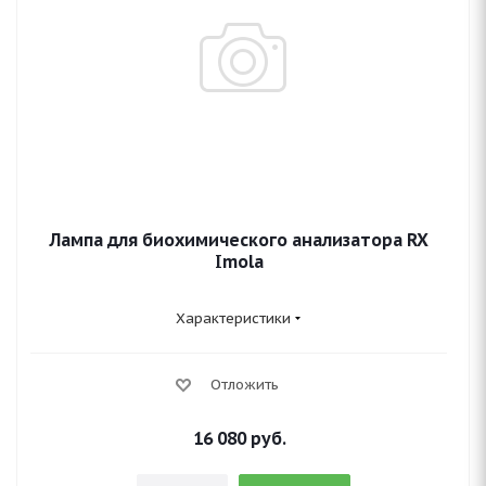
Лампа для биохимического анализатора RX
Imola
Характеристики
Отложить
16 080
руб.