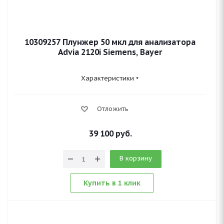
10309257 Плунжер 50 мкл для анализатора
Advia 2120i Siemens, Bayer
Характеристики
Отложить
39 100
руб.
В корзину
Купить в 1 клик