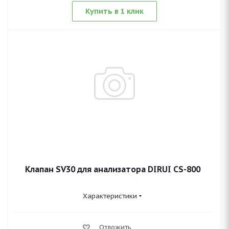
Купить в 1 клик
Клапан SV30 для анализатора DIRUI CS-800
Характеристики
Отложить