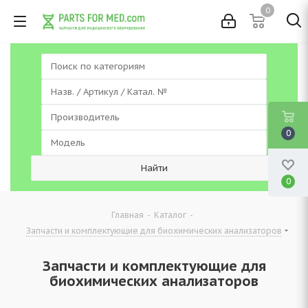
0
0
0
-
-
Главная
Каталог
Запчасти и комплектующие для биохимических анализаторов
Запчасти и комплектующие для
биохимических анализаторов