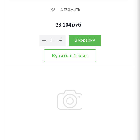
Отложить
23 104
руб.
В корзину
Купить в 1 клик