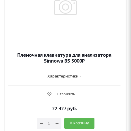
Пленочная клавиатура для анализатора
Sinnowa BS 3000P
Характеристики
Отложить
22 427
руб.
В корзину