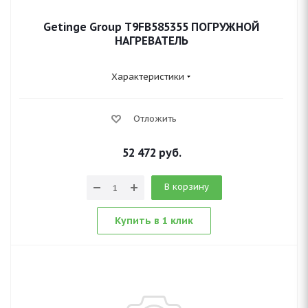
Getinge Group T9FB585355 ПОГРУЖНОЙ
НАГРЕВАТЕЛЬ
Характеристики
Отложить
52 472
руб.
В корзину
Купить в 1 клик