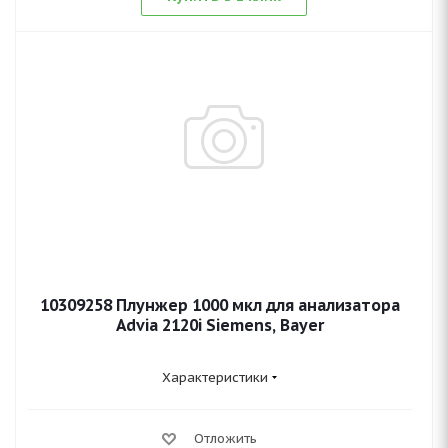
10309258 Плунжер 1000 мкл для анализатора
Advia 2120i Siemens, Bayer
Характеристики
Отложить