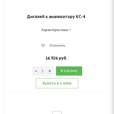
Дисплей к анализатору КС-4
Характеристики
Отложить
16 926
руб.
В корзину
Купить в 1 клик