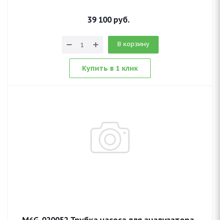
39 100
руб.
В корзину
Купить в 1 клик