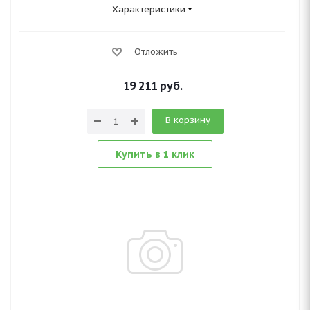
Характеристики
Отложить
19 211
руб.
В корзину
Купить в 1 клик