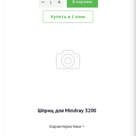
В корзину
Купить в 1 клик
Шприц для Mindray 3200
Характеристики