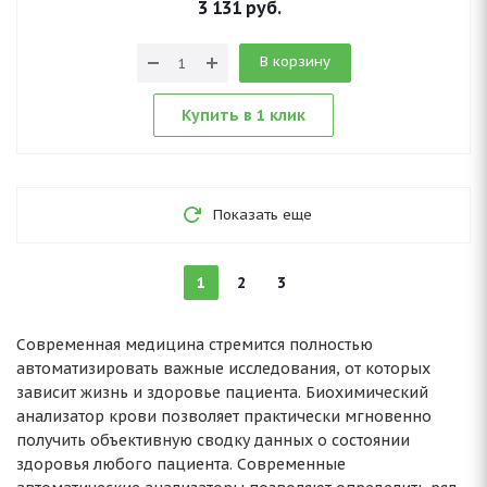
3 131
руб.
В корзину
Купить в 1 клик
Показать еще
1
2
3
Современная медицина стремится полностью
автоматизировать важные исследования, от которых
зависит жизнь и здоровье пациента. Биохимический
анализатор крови позволяет практически мгновенно
получить объективную сводку данных о состоянии
здоровья любого пациента. Современные