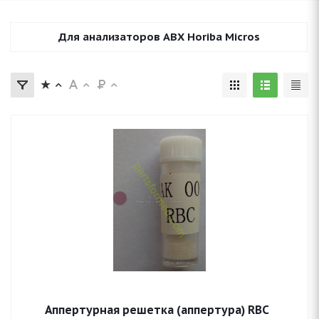
Для анализаторов ABX Horiba Micros
Аппертурная решетка (аппертура) RBC