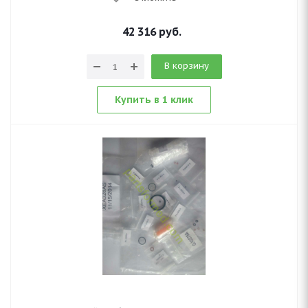
42 316
руб.
В корзину
Купить в 1 клик