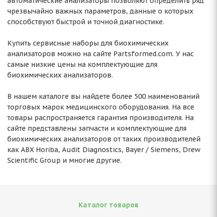
автоматические анализаторы позволяют определить ряд
чрезвычайно важных параметров, данные о которых
способствуют быстрой и точной диагностике.
Купить сервисные наборы для биохимических
анализаторов можно на сайте Partsformed.com. У нас
самые низкие цены на комплектующие для
биохимических анализаторов.
В нашем каталоге вы найдете более 500 наименований
торговых марок медицинского оборудования. На все
товары распространяется гарантия производителя. На
сайте представлены запчасти и комплектующие для
биохимических анализаторов от таких производителей
как ABX Horiba, Audit Diagnostics, Bayer / Siemens, Drew
Scientific Group и многие другие.
Каталог товаров