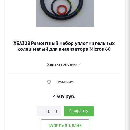
XEA328 Ремонтный набор уплотнительных
колец малый для анализатора Micros 60
Характеристики
Отложить
4 909
руб.
В корзину
Купить в 1 клик