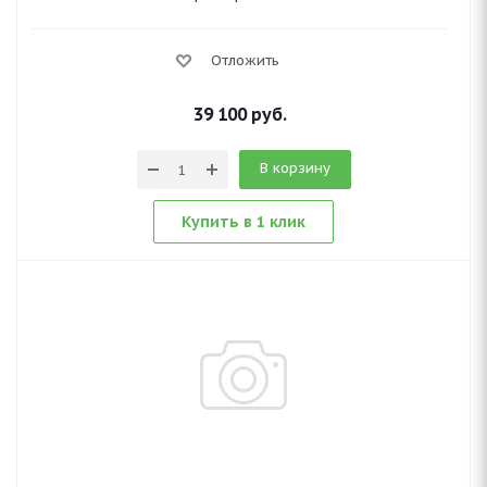
Отложить
39 100
руб.
В корзину
Купить в 1 клик