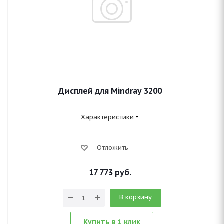
Дисплей для Mindray 3200
Характеристики
Отложить
17 773
руб.
В корзину
Купить в 1 клик