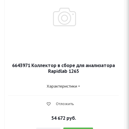
6643971 Коллектор в сборе для анализатора
Rapidlab 1265
Характеристики
Отложить
54 672
руб.