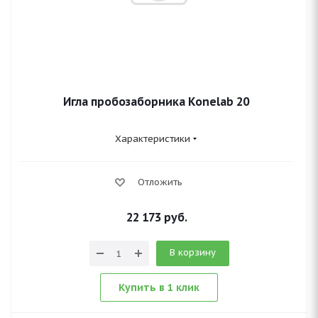
Игла пробозаборника Konelab 20
Характеристики
Отложить
22 173
руб.
В корзину
Купить в 1 клик