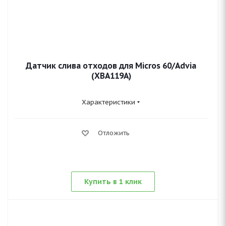
Датчик слива отходов для Micros 60/Advia
(XBA119A)
Характеристики
Отложить
Купить в 1 клик