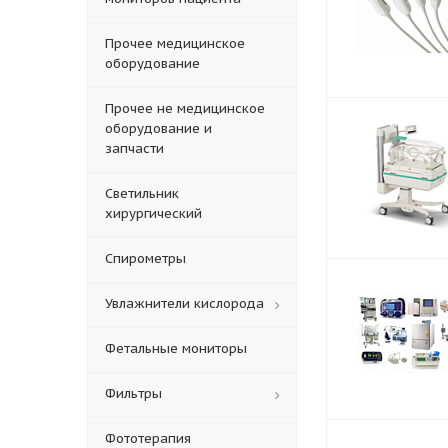
Прочее медицинское
оборудование
Прочее не медицинское
оборудование и
запчасти
Светильник
хирургический
Спирометры
Увлажнители кислорода
Фетальные мониторы
Фильтры
Фототерапия