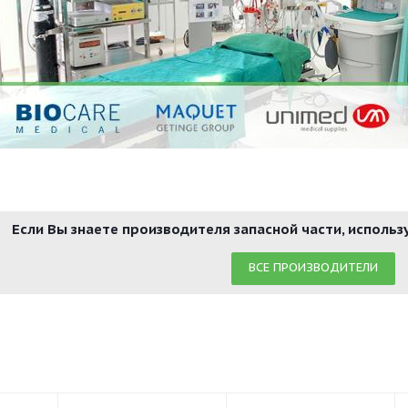
Если Вы знаете производителя запасной части, исполь
ВСЕ ПРОИЗВОДИТЕЛИ