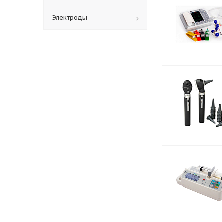
Электроды