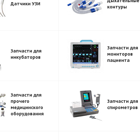
Дыхательные
Датчики УЗИ
контуры
Запчасти для
Запчасти для
мониторов
инкубаторов
пациента
Запчасти для
прочего
Запчасти для
медицинского
спирометров
оборудования