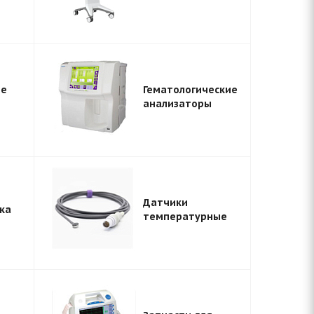
ие
Гематологические
анализаторы
Датчики
ка
температурные