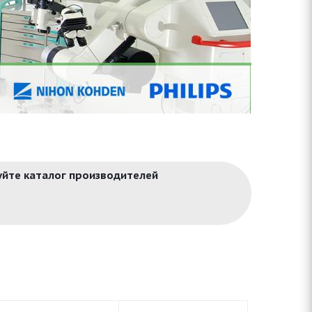
зуйте каталог производителей