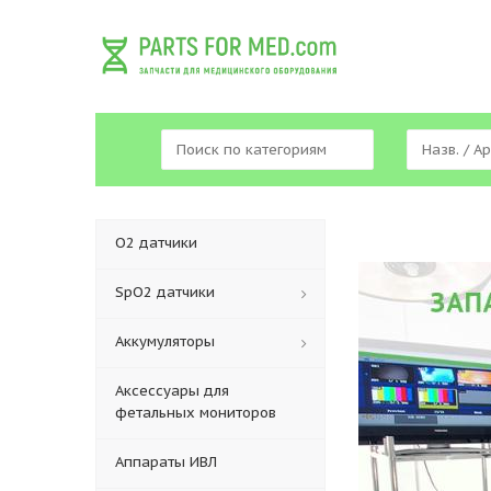
O2 датчики
SpO2 датчики
Аккумуляторы
Аксессуары для
фетальных мониторов
Аппараты ИВЛ