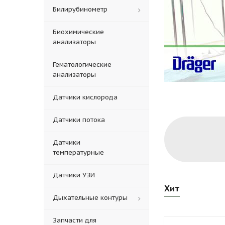
Билирубинометр
Биохимические
анализаторы
Гематологические
анализаторы
Датчики кислорода
Датчики потока
Датчики
температурные
Датчики УЗИ
Хит
Дыхательные контуры
Запчасти для