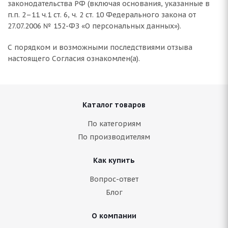
законодательства РФ (включая основания, указанные в
п.п. 2–11 ч.1 ст. 6, ч. 2 ст. 10 Федерального закона от
27.07.2006 № 152-ФЗ «О персональных данных»).
С порядком и возможными последствиями отзыва
настоящего Согласия ознакомлен(а).
Каталог товаров
По категориям
По производителям
Как купить
Вопрос-ответ
Блог
О компании