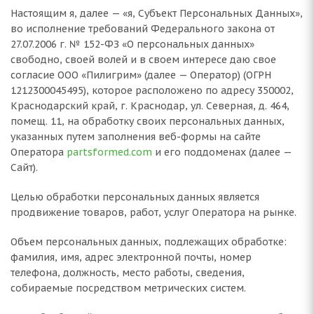
Настоящим я, далее — «я, Субъект Персональных Данных»,
во исполнение требований Федерального закона от
27.07.2006 г. № 152-ФЗ «О персональных данных»
свободно, своей волей и в своем интересе даю свое
согласие ООО «Пилигрим» (далее — Оператор) (ОГРН
1212300045495), которое расположено по адресу 350002,
Краснодарский край, г. Краснодар, ул. Северная, д. 464,
помещ. 11, на обработку своих персональных данных,
указанных путем заполнения веб-формы на сайте
Оператора
partsformed.com
и его поддоменах (далее —
Сайт).
Целью обработки персональных данных является
продвижение товаров, работ, услуг Оператора на рынке.
Объем персональных данных, подлежащих обработке:
фамилия, имя, адрес электронной почты, номер
телефона, должность, место работы, сведения,
собираемые посредством метрических систем.