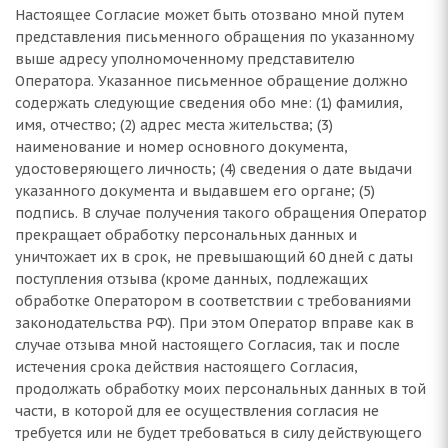
Настоящее Согласие может быть отозвано мной путем
представления письменного обращения по указанному
выше адресу уполномоченному представителю
Оператора. Указанное письменное обращение должно
содержать следующие сведения обо мне: (1) фамилия,
имя, отчество; (2) адрес места жительства; (3)
наименование и номер основного документа,
удостоверяющего личность; (4) сведения о дате выдачи
указанного документа и выдавшем его органе; (5)
подпись. В случае получения такого обращения Оператор
прекращает обработку персональных данных и
уничтожает их в срок, не превышающий 60 дней с даты
поступления отзыва (кроме данных, подлежащих
обработке Оператором в соответствии с требованиями
законодательства РФ). При этом Оператор вправе как в
случае отзыва мной настоящего Согласия, так и после
истечения срока действия настоящего Согласия,
продолжать обработку моих персональных данных в той
части, в которой для ее осуществления согласия не
требуется или не будет требоваться в силу действующего