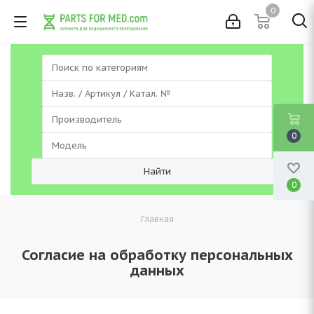
0
0
0
Главная
Согласие на обработку персональных
данных