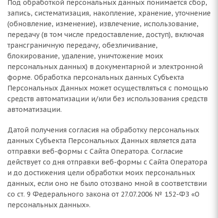
Под обработкой персональных данных понимается сбор,
запись, систематизация, накопление, хранение, уточнение
(обновление, изменение), извлечение, использование,
передачу (в том числе предоставление, доступ), включая
трансграничную передачу, обезличивание,
блокирование, удаление, уничтожение моих
персональных данных) в документарной и электронной
форме. Обработка персональных данных Субъекта
Персональных Данных может осуществляться с помощью
средств автоматизации и/или без использования средств
автоматизации.
Датой получения согласия на обработку персональных
данных Субъекта Персональных Данных является дата
отправки веб-формы с Сайта Оператора. Согласие
действует со дня отправки веб-формы с Сайта Оператора
и до достижения цели обработки моих персональных
данных, если оно не было отозвано мной в соответствии
со ст. 9 Федерального закона от 27.07.2006 № 152-ФЗ «О
персональных данных».