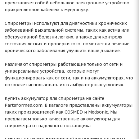
представляет собой небольшое электронное устройство,
прикрепленное кабелем к мундштуку.
Спирометры используют для диагностики хронических
заболеваний дыхательной системы, таких как астма или
обструктивной болезни легких, а также для контроля
состояния легких и проверки того, помогает ли лечение
хронического заболевания улучшить ваше дыхание.
Различают спирометры работающие только от сети и
универсальные устройства, которые могут
функционировать как от сети, так и на аккумуляторах, что
позволяет использовать их в амбулаторных условиях.
Купить аккумулятор для спирометра на сайте
Partsformed.com. В каталоге представлены аккумуляторы
таких производителей как COSMED и Medsonic. Мы
предлагаем только качественные аккумуляторы для
спирометра от надежного поставщика.