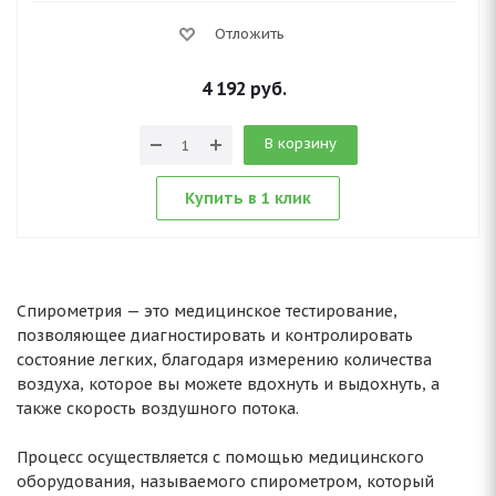
Отложить
4 192
руб.
В корзину
Купить в 1 клик
Спирометрия — это медицинское тестирование,
позволяющее диагностировать и контролировать
состояние легких, благодаря измерению количества
воздуха, которое вы можете вдохнуть и выдохнуть, а
также скорость воздушного потока.
Процесс осуществляется с помощью медицинского
оборудования, называемого спирометром, который