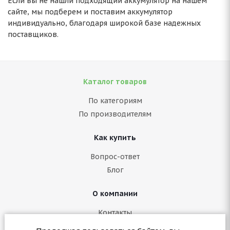
Если вы не нашли подходящий аккумулятор на нашем
сайте, мы подберем и поставим аккумулятор
индивидуально, благодаря широкой базе надежных
поставщиков.
Каталог товаров
По категориям
По производителям
Как купить
Вопрос-ответ
Блог
О компании
Контакты
Политика конфиденциальности