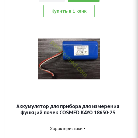
Купить в 1 клик
Аккумулятор для прибора для измерения
функций почек COSMED KAYO 18650-2S
Характеристики