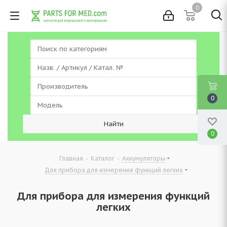
0
0
0
-
-
-
Главная
Каталог
Аккумуляторы
Для прибора для измерения функций легких
Для прибора для измерения функций
легких