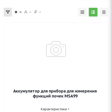
Аккумулятор для прибора для измерения
функций почек MSA99
Характеристики