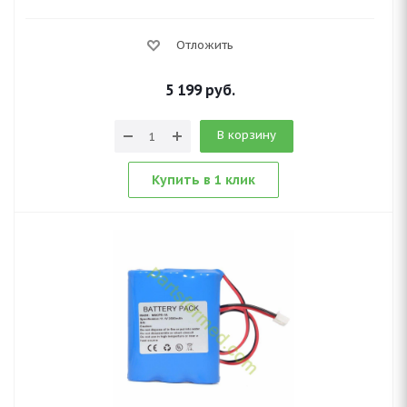
Отложить
5 199
руб.
В корзину
Купить в 1 клик