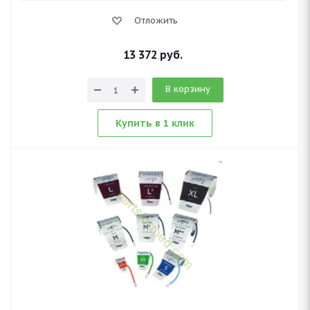
Отложить
13 372
руб.
В корзину
Купить в 1 клик