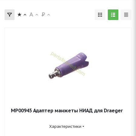
MP00945 Адаптер манжеты НИАД для Draeger
Характеристики