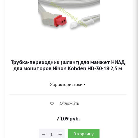
Трубка-переходник (шланг) для манжет НИАД
для мониторов Nihon Kohden HD-30-18 2,5 м
Характеристики
Отложить
7 109
руб.
В корзину