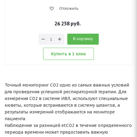
Отложить
26 258
руб.
В корзину
Купить в 1 клик
Точный мониторинг СО2 одно из самых важных условий
для проведения успешной респираторной терапии. Для
измерения СО2 в системе ИВЛ, используют специальные
кюветы, которые встраиваются в систему шлангов, а
результаты измерений отображаются на мониторе
пациента.
Наблюдение за разницей etCO2 в течение определенного
периода времени может предоставить важную