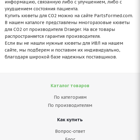
информацию, связанную либо с улучшением, либо с
ухудшением состояния пациента.
Купить кюветы для СО2 можно на сайте Partsformed.com.
В нашем каталоге представлены многоразовые кюветы
для СО2 от производителя Draeger. На все товары
распространяется гарантия производителя.
Если вы не нашли нужные кюветы для ИВЛ на нашем
сайте, мы подберем и поставим их индивидуально,
благодаря широкой базе надежных поставщиков.
Каталог товаров
По категориям
По производителям
Как купить
Вопрос-ответ
Блог