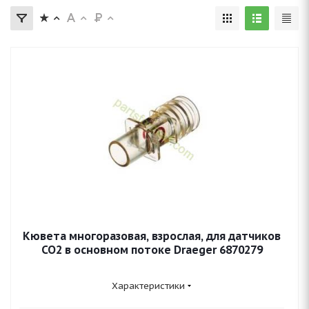
Кювета многоразовая, взрослая, для датчиков
CO2 в основном потоке Draeger 6870279
Характеристики