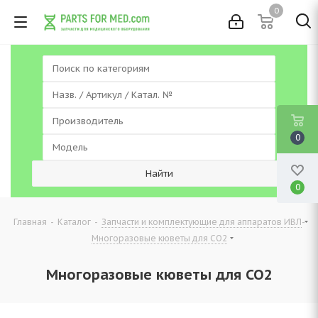
0
0
0
-
-
-
Главная
Каталог
Запчасти и комплектующие для аппаратов ИВЛ
Многоразовые кюветы для CO2
Многоразовые кюветы для CO2