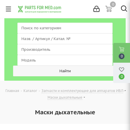
0
0
0
-
-
-
Главная
Каталог
Запчасти и комплектующие для аппаратов ИВЛ
Маски дыхательные
Маски дыхательные