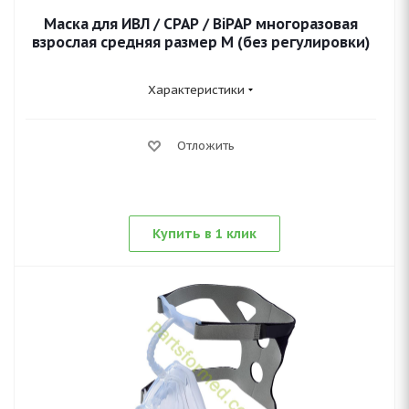
Маска для ИВЛ / CPAP / BiPAP многоразовая
взрослая средняя размер M (без регулировки)
Характеристики
Отложить
Купить в 1 клик