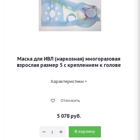
Маска для ИВЛ (наркозная) многоразовая
взрослая размер 5 с креплением к голове
Характеристики
Отложить
5 078
руб.
В корзину