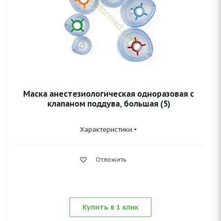
Маска анестезиологическая одноразовая с
клапаном поддува, большая (5)
Характеристики
Отложить
Купить в 1 клик