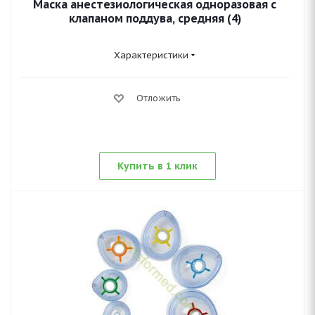
Маска анестезиологическая одноразовая с
клапаном поддува, средняя (4)
Характеристики
Отложить
Купить в 1 клик