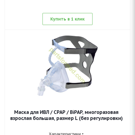
Купить в 1 клик
Маска для ИВЛ / CPAP / BiPAP, многоразовая
взрослая большая, размер L (без регулировки)
Характеристики