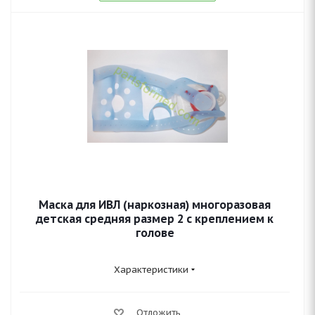
Маска для ИВЛ (наркозная) многоразовая
детская средняя размер 2 с креплением к
голове
Характеристики
Отложить