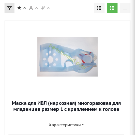
Маска для ИВЛ (наркозная) многоразовая для
младенцев размер 1 с креплением к голове
Характеристики