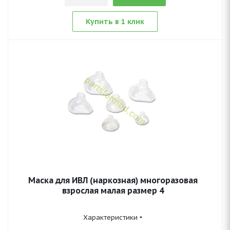
Купить в 1 клик
Маска для ИВЛ (наркозная) многоразовая
взрослая малая размер 4
Характеристики