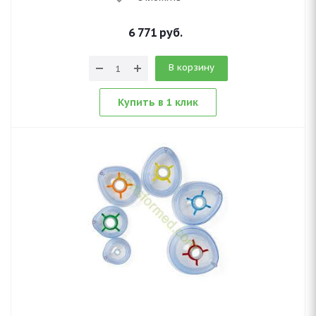
6 771
руб.
В корзину
Купить в 1 клик