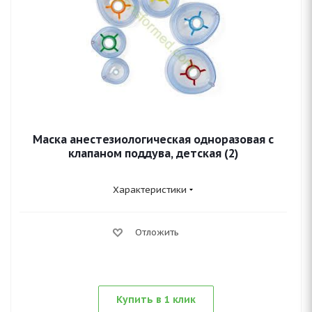
Маска анестезиологическая одноразовая с
клапаном поддува, детская (2)
Характеристики
Отложить
Купить в 1 клик