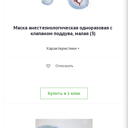
Маска анестезиологическая одноразовая с
клапаном поддува, малая (3)
Характеристики
Отложить
Купить в 1 клик