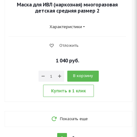
Маска для ИВЛ (наркозная) многоразовая
детская средняя размер 2
Характеристики
Отложить
1 040
руб.
В корзину
Купить в 1 клик
Показать еще