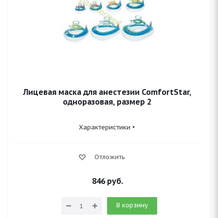
Лицевая маска для анестезии ComfortStar,
одноразовая, размер 2
Характеристики
Отложить
846
руб.
В корзину