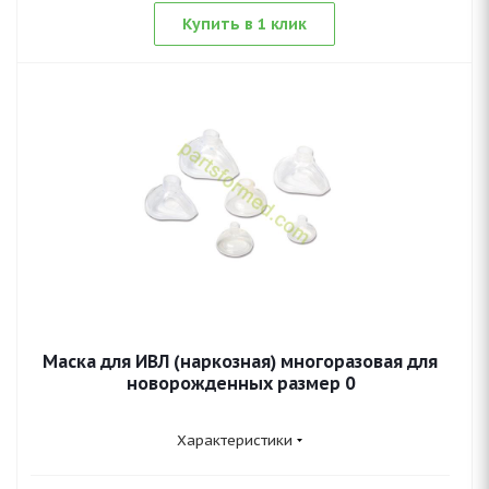
Купить в 1 клик
Маска для ИВЛ (наркозная) многоразовая для
новорожденных размер 0
Характеристики