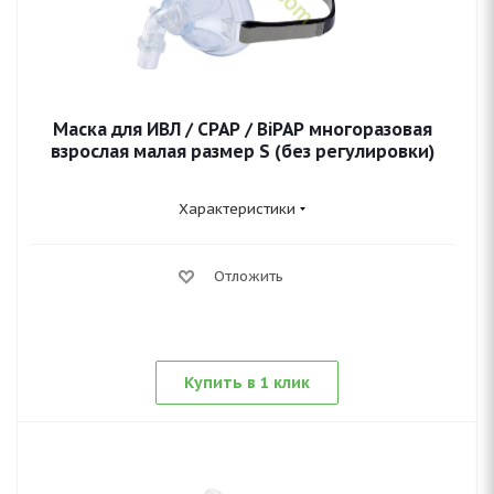
Маска для ИВЛ / CPAP / BiPAP многоразовая
взрослая малая размер S (без регулировки)
Характеристики
Отложить
Купить в 1 клик