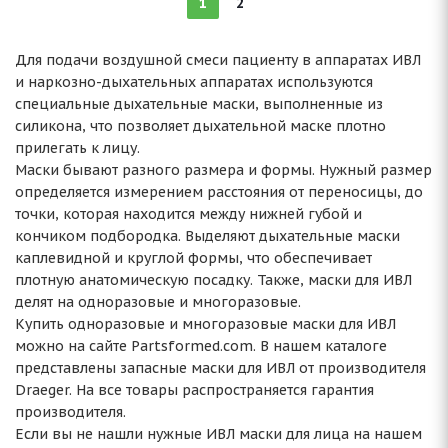
1
2
Для подачи воздушной смеси пациенту в аппаратах ИВЛ
и наркозно-дыхательных аппаратах используются
специальные дыхательные маски, выполненные из
силикона, что позволяет дыхательной маске плотно
прилегать к лицу.
Маски бывают разного размера и формы. Нужный размер
определяется измерением расстояния от переносицы, до
точки, которая находится между нижней губой и
кончиком подбородка. Выделяют дыхательные маски
каплевидной и круглой формы, что обеспечивает
плотную анатомическую посадку. Также, маски для ИВЛ
делят на одноразовые и многоразовые.
Купить одноразовые и многоразовые маски для ИВЛ
можно на сайте Partsformed.com. В нашем каталоге
представлены запасные маски для ИВЛ от производителя
Draeger. На все товары распространяется гарантия
производителя.
Если вы не нашли нужные ИВЛ маски для лица на нашем