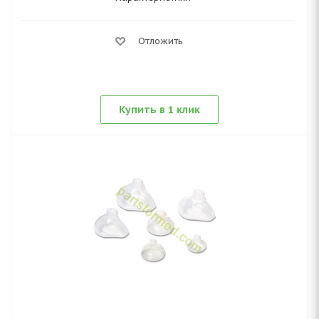
Отложить
Купить в 1 клик