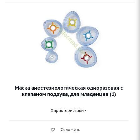
Маска анестезиологическая одноразовая с
клапаном поддува, для младенцев (1)
Характеристики
Отложить