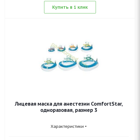
Купить в 1 клик
Лицевая маска для анестезии ComfortStar,
одноразовая, размер 3
Характеристики