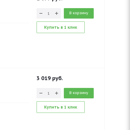
В корзину
Купить в 1 клик
3 019
руб.
В корзину
Купить в 1 клик