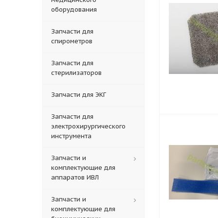
оборудования
Запчасти для
спирометров
Запчасти для
стерилизаторов
Запчасти для ЭКГ
Запчасти для
электрохирургического
инструмента
Запчасти и
комплектующие для
аппаратов ИВЛ
Запчасти и
комплектующие для