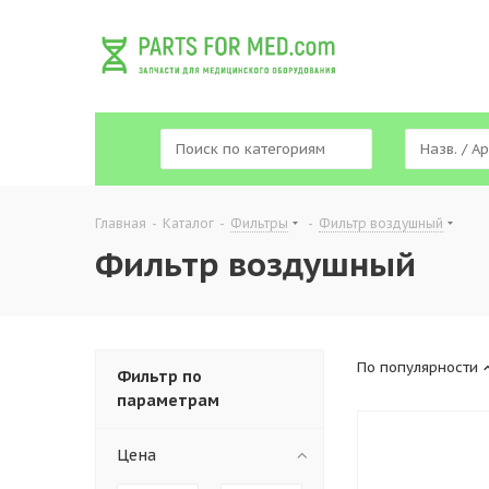
Главная
-
Каталог
-
Фильтры
-
Фильтр воздушный
Фильтр воздушный
По популярности
Фильтр по
параметрам
Цена