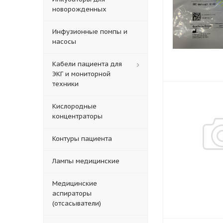
новорожденных
Инфузионные помпы и
насосы
Кабели пациента для
ЭКГ и мониторной
техники
Кислородные
концентраторы
Контуры пациента
Лампы медицинские
Медицинские
аспираторы
(отсасыватели)