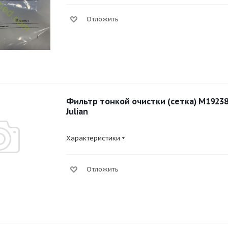
Отложить
Фильтр тонкой очистки (сетка) M19238
Julian
Характеристики
Отложить