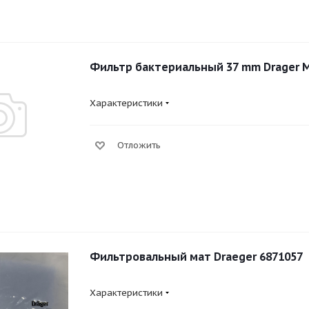
Фильтр бактериальный 37 mm Drager 
Характеристики
Отложить
Фильтровальный мат Draeger 6871057
Характеристики