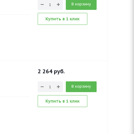
В корзину
Купить в 1 клик
2 264
руб.
В корзину
Купить в 1 клик