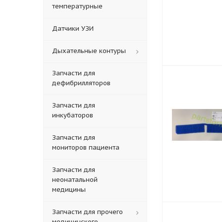
температурные
Датчики УЗИ
Дыхательные контуры
Запчасти для
дефибрилляторов
Запчасти для
инкубаторов
Запчасти для
мониторов пациента
Запчасти для
неонатальной
медицины
Запчасти для прочего
медицинского