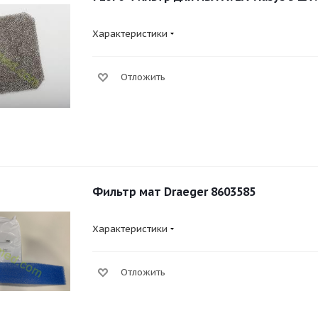
Характеристики
Отложить
Фильтр мат Draeger 8603585
Характеристики
Отложить