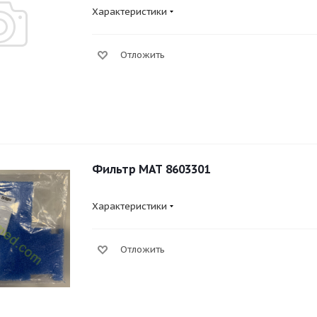
Характеристики
Отложить
Фильтр MAT 8603301
Характеристики
Отложить