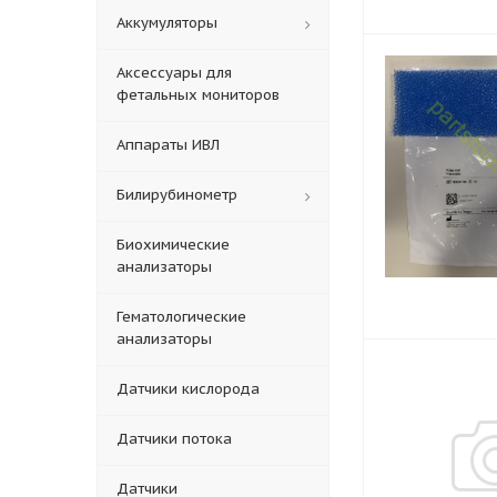
Аккумуляторы
Аксессуары для
фетальных мониторов
Аппараты ИВЛ
Билирубинометр
Биохимические
анализаторы
Гематологические
анализаторы
Датчики кислорода
Датчики потока
Датчики