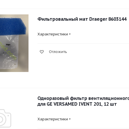
Фильтровальный мат Draeger 8603144
Характеристики
Отложить
Одноразовый фильтр вентиляционного
для GE VERSAMED IVENT 201, 12 шт
Характеристики