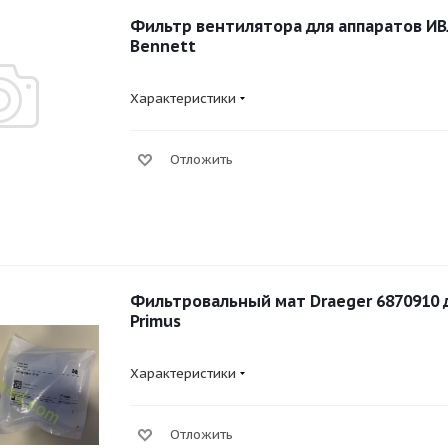
Фильтр вентилятора для аппаратов ИВЛ
Bennett
Характеристики
Отложить
Фильтровальный мат Draeger 6870910 
Primus
Характеристики
Отложить