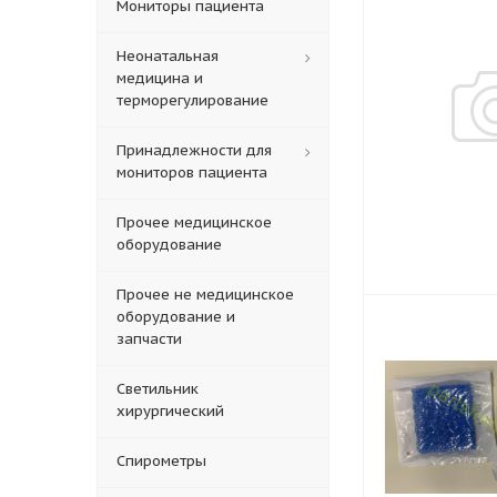
Мониторы пациента
Неонатальная
медицина и
терморегулирование
Принадлежности для
мониторов пациента
Прочее медицинское
оборудование
Прочее не медицинское
оборудование и
запчасти
Светильник
хирургический
Спирометры