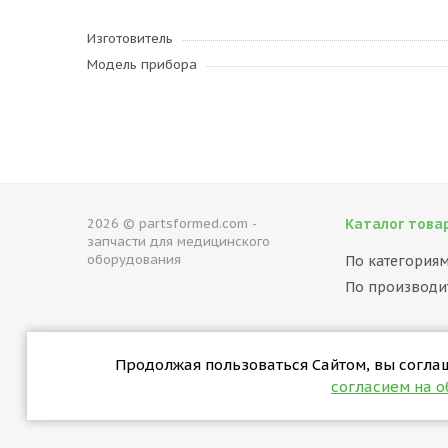
Изготовитель
Модель прибора
2026 © partsformed.com -
Каталог това
запчасти для медицинского
оборудования
По категория
По производи
Продолжая пользоваться Сайтом, вы соглаша
согласием на 