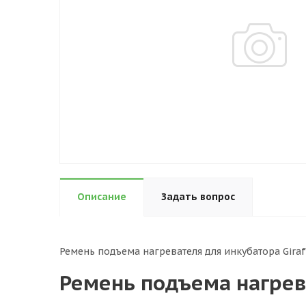
Описание
Задать вопрос
Ремень подъема нагревателя для инкубатора Gira
Ремень подъема нагрев