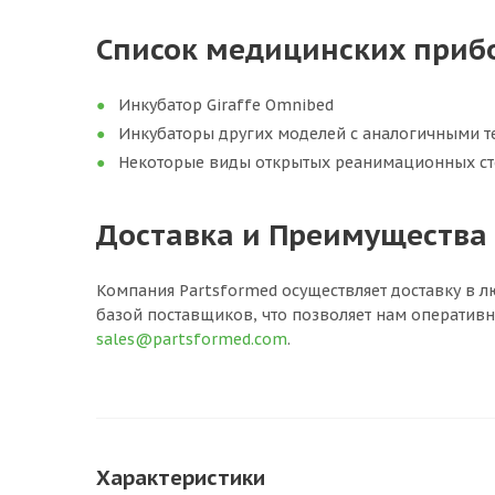
Список медицинских прибо
Инкубатор Giraffe Omnibed
Инкубаторы других моделей с аналогичными 
Некоторые виды открытых реанимационных с
Доставка и Преимущества
Компания Partsformed осуществляет доставку в 
базой поставщиков, что позволяет нам оперативн
sales@partsformed.com
.
Характеристики