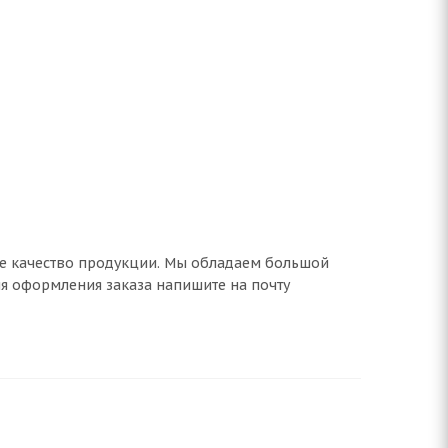
ое качество продукции. Мы обладаем большой
ля оформления заказа напишите на почту