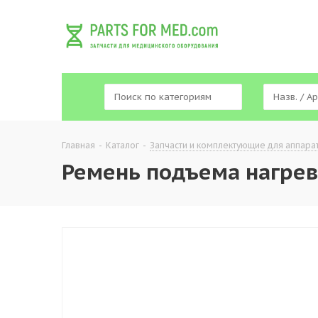
Главная
-
Каталог
-
Запчасти и комплектующие для аппара
Ремень подъема нагрев