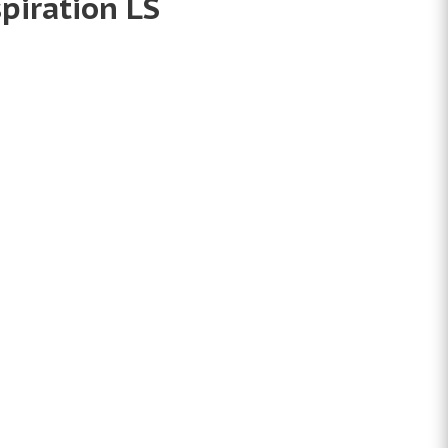
iration LS