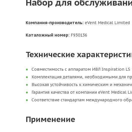
Набор для обслуживания
Компания-производитель:
eVent Medical Limited
Каталожный номер:
F930136
Технические характеристи
Совместимость с аппаратом ИВЛ Inspiration LS
Комплектация деталями, необходимыми для пр
Высокая устойчивость к химическим и механи
Гарантия качества от компании eVent Medical L
Соответствие стандартам международного обр
Применение