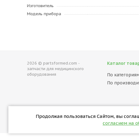
Изготовитель
Модель прибора
2026 © partsformed.com -
Каталог това
запчасти для медицинского
оборудования
По категория
По производи
Продолжая пользоваться Сайтом, вы соглаша
согласием на 