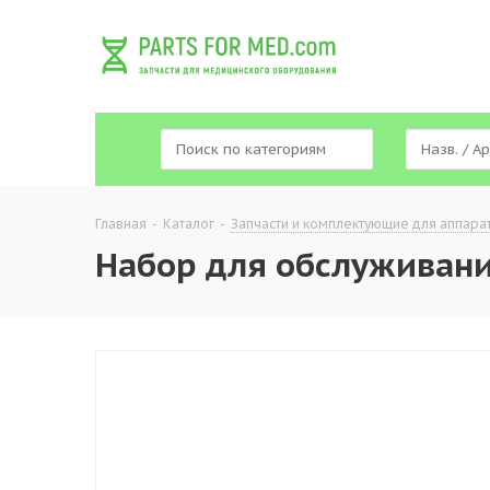
Главная
-
Каталог
-
Запчасти и комплектующие для аппара
Набор для обслуживания