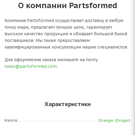
О компании Partsformed
Компания Partsformed осуществляет доставку в любую
точку мира, предлагает лучшую цену, гарантирует
высокое качество продукции и обладает большой базой
поставщиков. Мы также предоставляем
квалифицированные консультации наших специалистов.
Для оформления заказа напишите на почту
sales@partsformed.com
.
Характеристики
Изготовитель
Draeger (Drager)