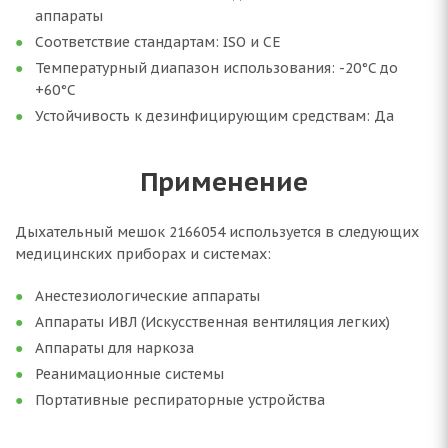
аппараты
Соответствие стандартам: ISO и CE
Температурный диапазон использования: -20°C до
+60°C
Устойчивость к дезинфицирующим средствам: Да
Применение
Дыхательный мешок 2166054 используется в следующих
медицинских приборах и системах:
Анестезиологические аппараты
Аппараты ИВЛ (Искусственная вентиляция легких)
Аппараты для наркоза
Реанимационные системы
Портативные респираторные устройства