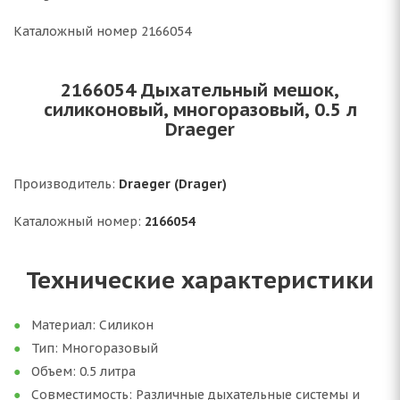
Каталожный номер 2166054
2166054 Дыхательный мешок,
силиконовый, многоразовый, 0.5 л
Draeger
Производитель:
Draeger (Drager)
Каталожный номер:
2166054
Технические характеристики
Материал: Силикон
Тип: Многоразовый
Объем: 0.5 литра
Совместимость: Различные дыхательные системы и