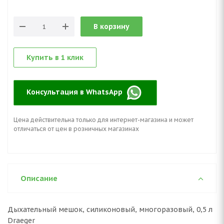
В корзину
Купить в 1 клик
Консультация в WhatsApp
Цена действительна только для интернет-магазина и может
отличаться от цен в розничных магазинах
Описание
Дыхательный мешок, силиконовый, многоразовый, 0,5 л
Draeger