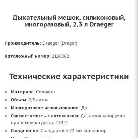
Дыхательный мешок, силиконовый,
многоразовый, 2,3 л Draeger
Производитель:
Draeger (Drager)
Каталожный номер:
2166062
Технические характеристики
Материал:
Силикон
Объем:
2,3 литра
Многоразовое использование:
Да
Совместимость с автоклавом:
Да, автоклавируется
при температуре до 134°C
Соединение:
Стандартное 22 мм коннектор