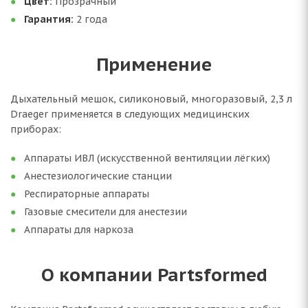
Цвет:
Прозрачный
Гарантия:
2 года
Применение
Дыхательный мешок, силиконовый, многоразовый, 2,3 л
Draeger применяется в следующих медицинских
приборах:
Аппараты ИВЛ (искусственной вентиляции лёгких)
Анестезиологические станции
Респираторные аппараты
Газовые смесители для анестезии
Аппараты для наркоза
О компании Partsformed