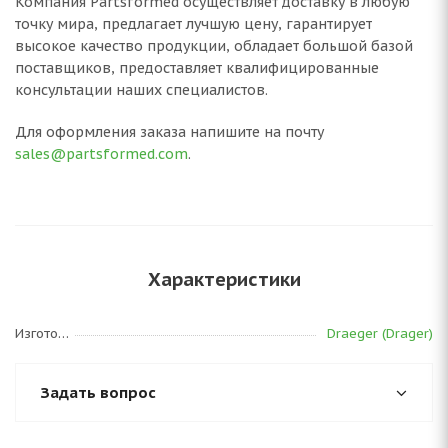
Компания Partsformed осуществляет доставку в любую
точку мира, предлагает лучшую цену, гарантирует
высокое качество продукции, обладает большой базой
поставщиков, предоставляет квалифицированные
консультации наших специалистов.
Для оформления заказа напишите на почту
sales@partsformed.com
.
Характеристики
Изготовитель
Draeger (Drager)
Задать вопрос