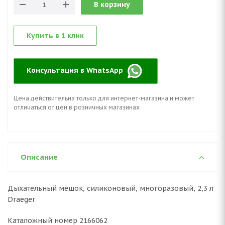
В корзину
Купить в 1 клик
Консультация в WhatsApp
Цена действительна только для интернет-магазина и может
отличаться от цен в розничных магазинах
Описание
Дыхательный мешок, силиконовый, многоразовый, 2,3 л
Draeger
Каталожный номер 2166062