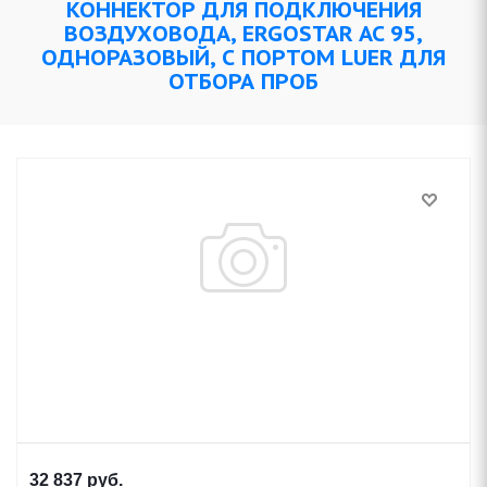
КОННЕКТОР ДЛЯ ПОДКЛЮЧЕНИЯ
ВОЗДУХОВОДА, ERGOSTAR AC 95,
ОДНОРАЗОВЫЙ, С ПОРТОМ LUER ДЛЯ
ОТБОРА ПРОБ
32 837
руб.