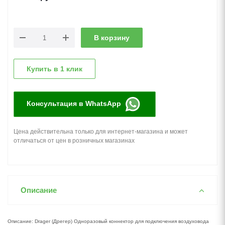
В корзину
Купить в 1 клик
Консультация в WhatsApp
Цена действительна только для интернет-магазина и может
отличаться от цен в розничных магазинах
Описание
Описание: Drager (Дрегер) Одноразовый коннектор для подключения воздуховода