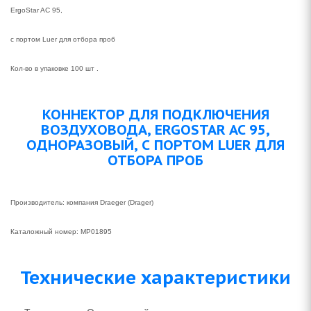
ErgoStar AC 95,
с портом Luer для отбора проб
Кол-во в упаковке 100 шт .
КОННЕКТОР ДЛЯ ПОДКЛЮЧЕНИЯ
ВОЗДУХОВОДА, ERGOSTAR AC 95,
ОДНОРАЗОВЫЙ, С ПОРТОМ LUER ДЛЯ
ОТБОРА ПРОБ
Производитель: компания Draeger (Drager)
Каталожный номер: MP01895
Технические характеристики