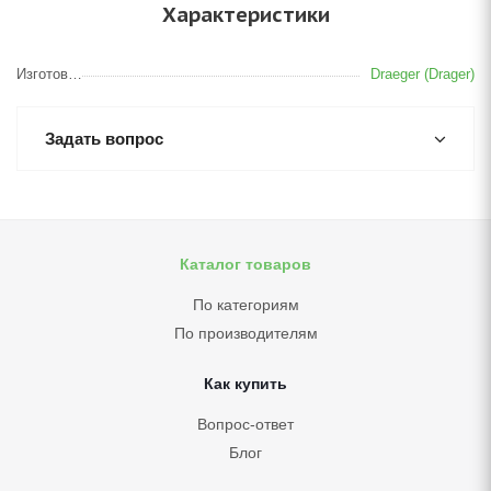
Характеристики
Изготовитель
Draeger (Drager)
Задать вопрос
Каталог товаров
По категориям
По производителям
Как купить
Вопрос-ответ
Блог