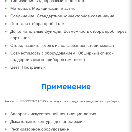
Тип изделия: Одноразовый коннектор
Материал: Медицинский пластик
Соединение: Стандартное коннекторное соединение
Порт для отбора проб: Luer
Дополнительные функции: Возможность отбора проб через
порт Luer
Стерилизация: Готов к использованию, стерилизован
Совместимость с оборудованием: Обширный список
поддерживаемых приборов (см. ниже)
Цвет: Прозрачный
Применение
Коннектор ERGOSTAR AC 95 используется в следующих медицинских приборах:
Аппараты искусственной вентиляции легких
Дыхательные контуры для анестезии
Респираторное оборудование