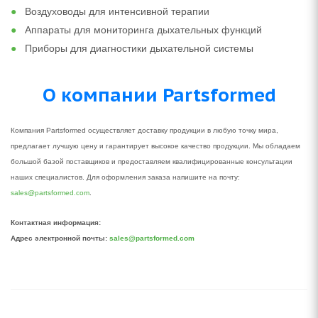
Воздуховоды для интенсивной терапии
Аппараты для мониторинга дыхательных функций
Приборы для диагностики дыхательной системы
О компании Partsformed
Компания Partsformed осуществляет доставку продукции в любую точку мира,
предлагает лучшую цену и гарантирует высокое качество продукции. Мы обладаем
большой базой поставщиков и предоставляем квалифицированные консультации
наших специалистов. Для оформления заказа напишите на почту:
sales@partsformed.com
.
Контактная информация:
Адрес электронной почты:
sales@partsformed.com