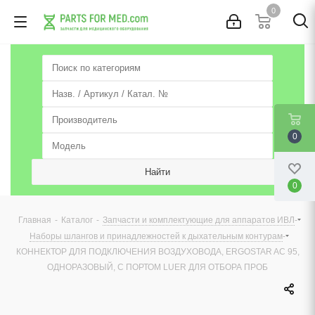
0
0
0
-
-
-
Главная
Каталог
Запчасти и комплектующие для аппаратов ИВЛ
-
Наборы шлангов и принадлежностей к дыхательным контурам
КОННЕКТОР ДЛЯ ПОДКЛЮЧЕНИЯ ВОЗДУХОВОДА, ERGOSTAR AC 95,
ОДНОРАЗОВЫЙ, С ПОРТОМ LUER ДЛЯ ОТБОРА ПРОБ