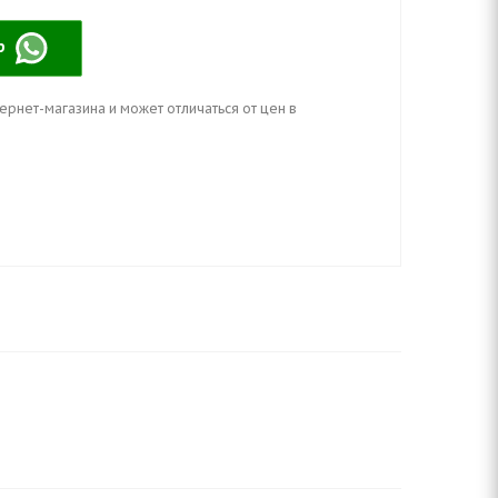
pp
ернет-магазина и может отличаться от цен в