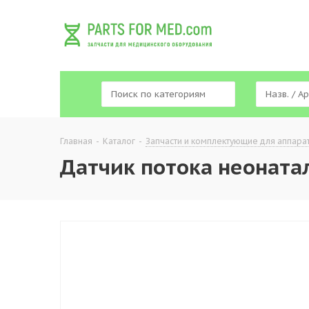
Главная
-
Каталог
-
Запчасти и комплектующие для аппара
Датчик потока неоната