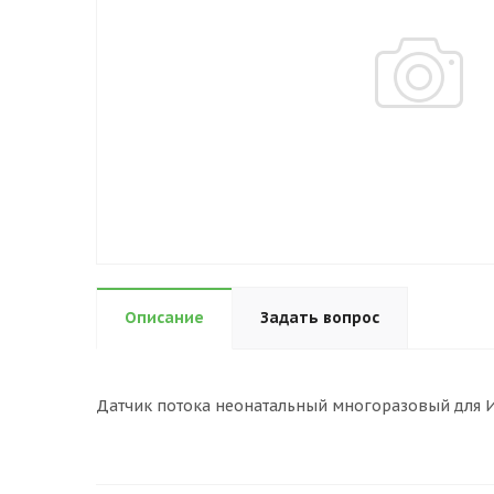
Описание
Задать вопрос
Датчик потока неонатальный многоразовый для И