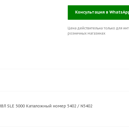
Консультация в WhatsA
Цена действительна только для инт
розничных магазинах
ВЛ SLE 5000 Каталожный номер 5402 / N5402