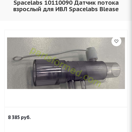
Spacelabs 10110090 Датчик потока
взрослый для ИВЛ Spacelabs Blease
8 385
руб.