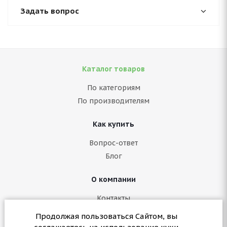
Задать вопрос
Каталог товаров
По категориям
По производителям
Как купить
Вопрос-ответ
Блог
О компании
Контакты
Политика конфиденциальности
Продолжая пользоваться Сайтом, вы
Согласие на обработку персональных данных