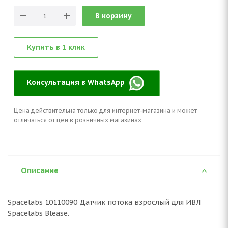
В корзину
Купить в 1 клик
Консультация в WhatsApp
Цена действительна только для интернет-магазина и может
отличаться от цен в розничных магазинах
Описание
Spacelabs 10110090 Датчик потока взрослый для ИВЛ
Spacelabs Blease.