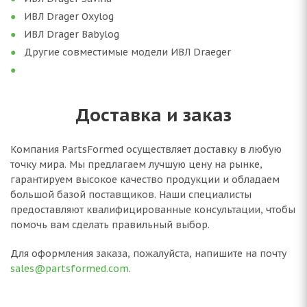
ИВЛ Drager Oxylog
ИВЛ Drager Babylog
Другие совместимые модели ИВЛ Draeger
Доставка и заказ
Компания PartsFormed осуществляет доставку в любую
точку мира. Мы предлагаем лучшую цену на рынке,
гарантируем высокое качество продукции и обладаем
большой базой поставщиков. Наши специалисты
предоставляют квалифицированные консультации, чтобы
помочь вам сделать правильный выбор.
Для оформления заказа, пожалуйста, напишите на почту
sales@partsformed.com
.