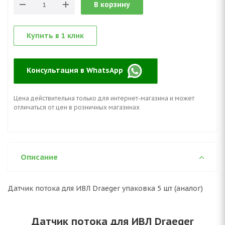
В корзину
Купить в 1 клик
Консультация в WhatsApp
Цена действительна только для интернет-магазина и может
отличаться от цен в розничных магазинах
Описание
Датчик потока для ИВЛ Draeger упаковка 5 шт (аналог)
Датчик потока для ИВЛ Draeger