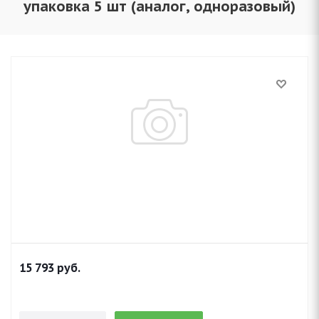
упаковка 5 шт (аналог, одноразовый)
15 793
руб.