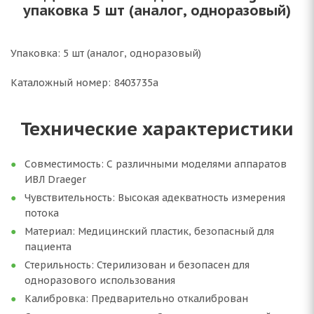
упаковка 5 шт (аналог, одноразовый)
Упаковка: 5 шт (аналог, одноразовый)
Каталожный номер: 8403735a
Технические характеристики
Совместимость: С различными моделями аппаратов
ИВЛ Draeger
Чувствительность: Высокая адекватность измерения
потока
Материал: Медицинский пластик, безопасный для
пациента
Стерильность: Стерилизован и безопасен для
одноразового использования
Калибровка: Предварительно откалиброван