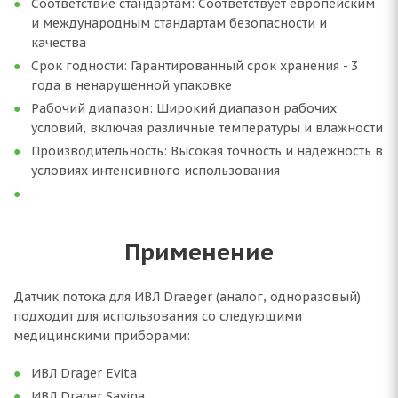
Соответствие стандартам: Соответствует европейским
и международным стандартам безопасности и
качества
Срок годности: Гарантированный срок хранения - 3
года в ненарушенной упаковке
Рабочий диапазон: Широкий диапазон рабочих
условий, включая различные температуры и влажности
Производительность: Высокая точность и надежность в
условиях интенсивного использования
Применение
Датчик потока для ИВЛ Draeger (аналог, одноразовый)
подходит для использования со следующими
медицинскими приборами:
ИВЛ Drager Evita
ИВЛ Drager Savina