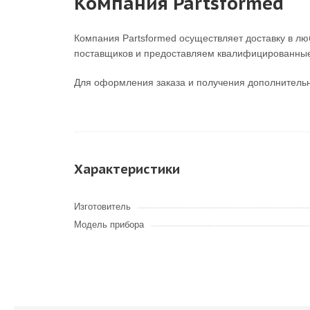
Компания Partsformed
Компания Partsformed осуществляет доставку в лю
поставщиков и предоставляем квалифицированные
Для оформления заказа и получения дополнитель
Характеристики
Изготовитель
Модель прибора