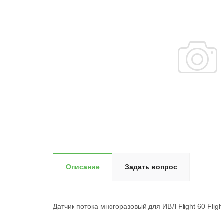
Описание
Задать вопрос
Датчик потока многоразовый для ИВЛ Flight 60 Fligh