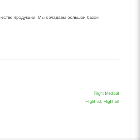
ачество продукции. Мы обладаем большой базой
.
Flight Medical
Flight 60
,
Flight 60