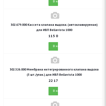
В корзину
302.679.000 Кассета клапана выдоха; (автоклавируемая)
для ИВЛ Bellavista 1000
115 099
руб.
В корзину
302.526.000 Мембрана интегрированного клапана выдоха
(5 шт./упак.) для ИВЛ Bellavista 1000
22 173
руб.
В корзину