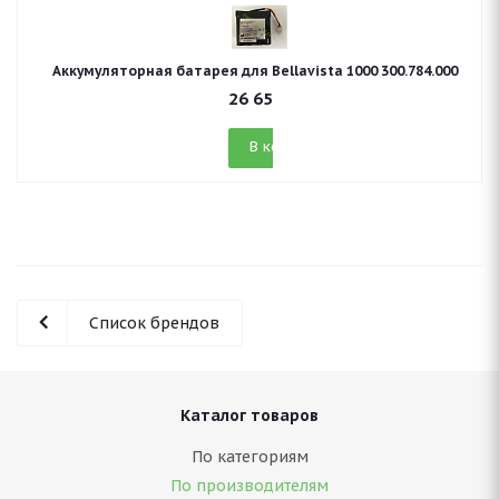
Аккумуляторная батарея для Bellavista 1000 300.784.000
26 659
руб.
В корзину
Список брендов
Каталог товаров
По категориям
По производителям