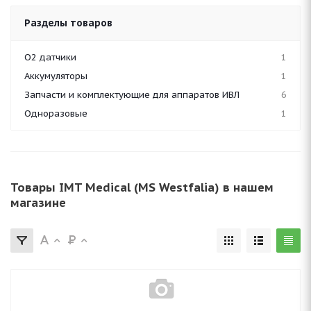
Разделы товаров
O2 датчики
1
Аккумуляторы
1
Запчасти и комплектующие для аппаратов ИВЛ
6
Одноразовые
1
Товары IMT Medical (MS Westfalia) в нашем
магазине