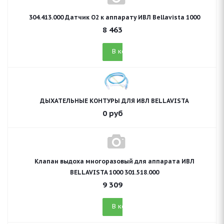
304.413.000 Датчик О2 к аппарату ИВЛ Bellavista 1000
8 463
руб.
В корзину
ДЫХАТЕЛЬНЫЕ КОНТУРЫ ДЛЯ ИВЛ BELLAVISTA
0
руб.
Клапан выдоха многоразовый для аппарата ИВЛ
BELLAVISTA 1000 301.518.000
9 309
руб.
В корзину