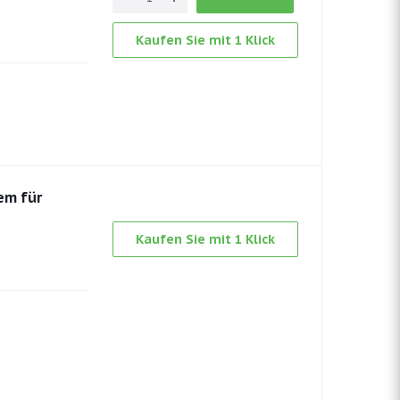
Kaufen Sie mit 1 Klick
em für
Kaufen Sie mit 1 Klick