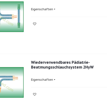
Eigenschaften
Wiederverwendbares Pädiatrie-
Beatmungsschlauchsystem 2HyW
Eigenschaften