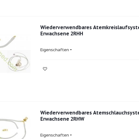
Wiederverwendbares Atemkreislaufsyst
Erwachsene 2RHH
Eigenschaften
Wiederverwendbares Atemschlauchsyst
Erwachsene 2RHW
Eigenschaften