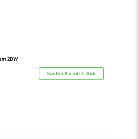
tem 2DW
Kaufen Sie mit 1 Klick