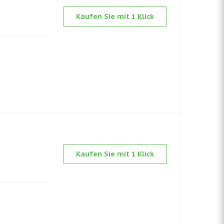
Kaufen Sie mit 1 Klick
Kaufen Sie mit 1 Klick