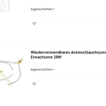
Eigenschaften
Wiederverwendbares Atemschlauchsyst
Erwachsene 2RW
Eigenschaften