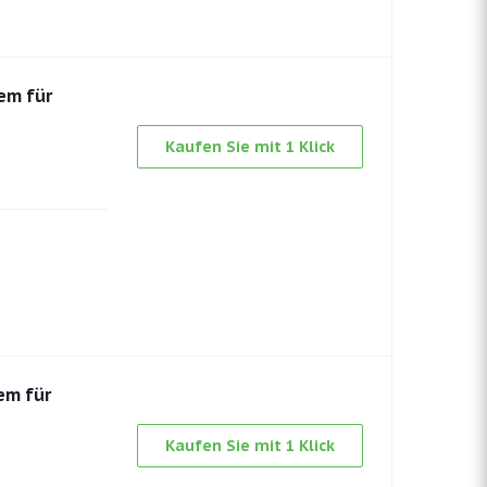
em für
Kaufen Sie mit 1 Klick
em für
Kaufen Sie mit 1 Klick