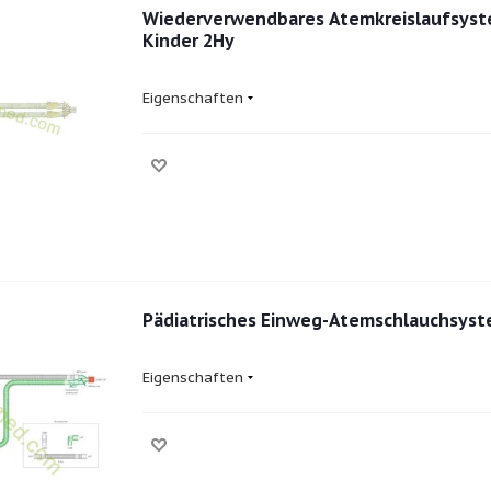
Wiederverwendbares Atemkreislaufsyst
Kinder 2Hy
Eigenschaften
Pädiatrisches Einweg-Atemschlauchsys
Eigenschaften