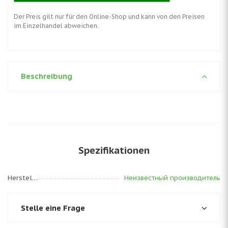
Der Preis gilt nur für den Online-Shop und kann von den Preisen
im Einzelhandel abweichen.
Beschreibung
Spezifikationen
Hersteller
Неизвестный производитель
Stelle eine Frage