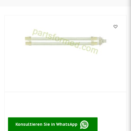
Konsultieren Sie in WhatsApp