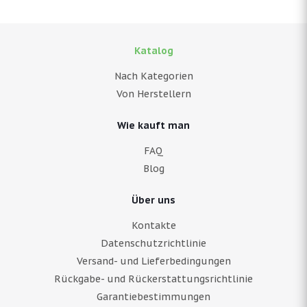
Katalog
Nach Kategorien
Von Herstellern
Wie kauft man
FAQ
Blog
Über uns
Kontakte
Datenschutzrichtlinie
Versand- und Lieferbedingungen
Rückgabe- und Rückerstattungsrichtlinie
Garantiebestimmungen