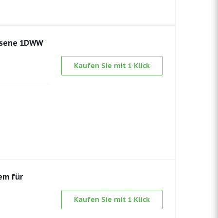
hsene 1DWW
Kaufen Sie mit 1 Klick
em für
Kaufen Sie mit 1 Klick