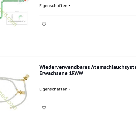
Eigenschaften
Wiederverwendbares Atemschlauchsyst
Erwachsene 1RWW
Eigenschaften