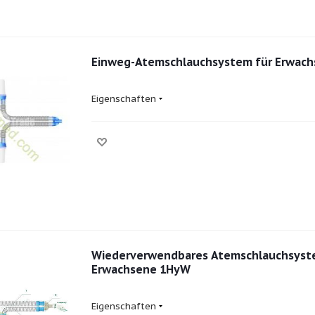
Einweg-Atemschlauchsystem für Erwac
Eigenschaften
Wiederverwendbares Atemschlauchsyst
Erwachsene 1HyW
Eigenschaften