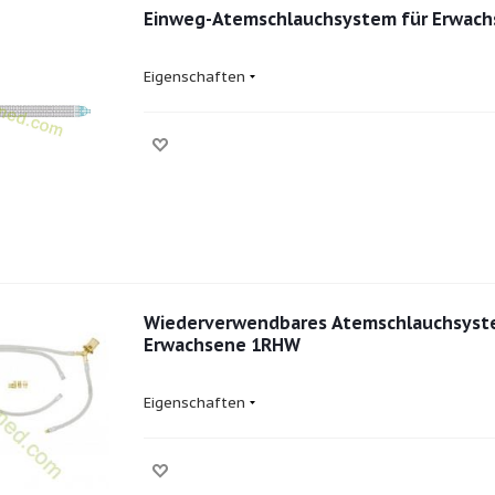
Einweg-Atemschlauchsystem für Erwach
Eigenschaften
Wiederverwendbares Atemschlauchsyst
Erwachsene 1RHW
Eigenschaften