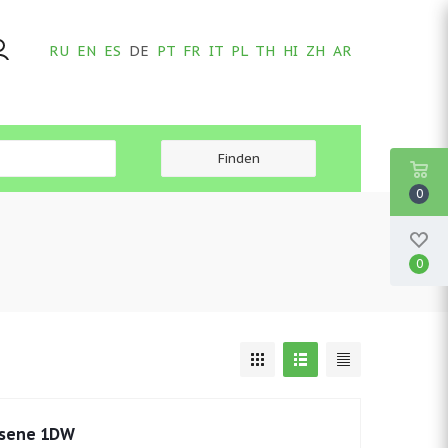
RU
EN
ES
DE
PT
FR
IT
PL
TH
HI
ZH
AR
0
0
hsene 1DW