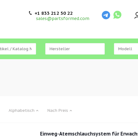
+1 833 212 50 22
sales@partsformed.com
Alphabetisch
Nach Preis
Einweg-Atemschlauchsystem für Erwac