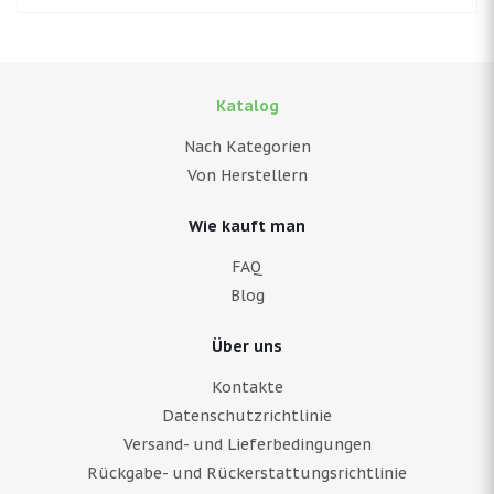
Katalog
Nach Kategorien
Von Herstellern
Wie kauft man
FAQ
Blog
Über uns
Kontakte
Datenschutzrichtlinie
Versand- und Lieferbedingungen
Rückgabe- und Rückerstattungsrichtlinie