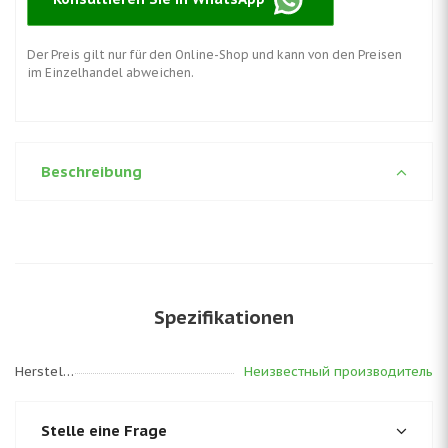
Der Preis gilt nur für den Online-Shop und kann von den Preisen
im Einzelhandel abweichen.
Beschreibung
Spezifikationen
Hersteller
Неизвестный производитель
Stelle eine Frage