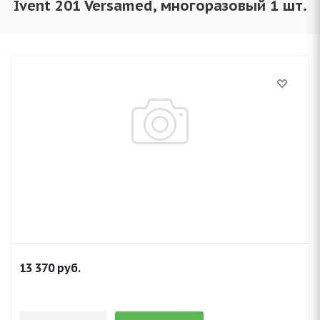
Ivent 201 Versamed, многоразовый 1 шт.
13 370
руб.