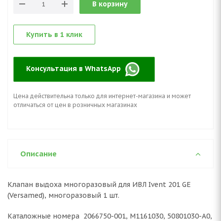
В корзину
Купить в 1 клик
Консультация в WhatsApp
Цена действительна только для интернет-магазина и может
отличаться от цен в розничных магазинах
Описание
Клапан выдоха многоразовый для ИВЛ Ivent 201 GE
(Versamed), многоразовый 1 шт.
Каталожные номера 2066750-001, M1161030, 50801030-A0,