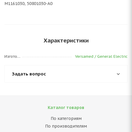
М1161030, 50801030-А0
Характеристики
Изготовитель
Versamed / General Electric
Задать вопрос
Каталог товаров
По категориям
По производителям