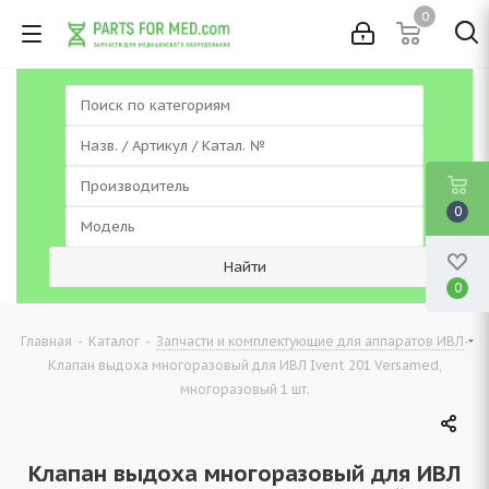
0
0
0
-
-
-
Главная
Каталог
Запчасти и комплектующие для аппаратов ИВЛ
Клапан выдоха многоразовый для ИВЛ Ivent 201 Versamed,
многоразовый 1 шт.
Клапан выдоха многоразовый для ИВЛ