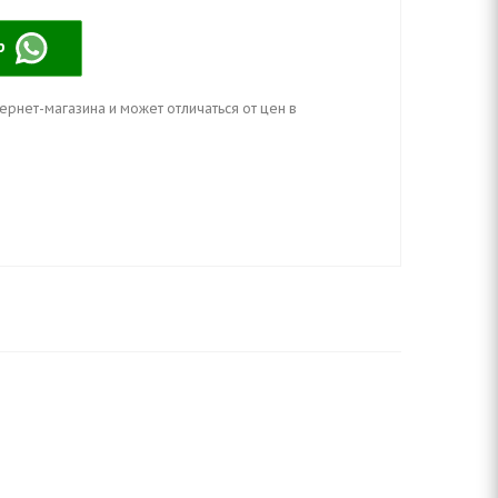
pp
ернет-магазина и может отличаться от цен в