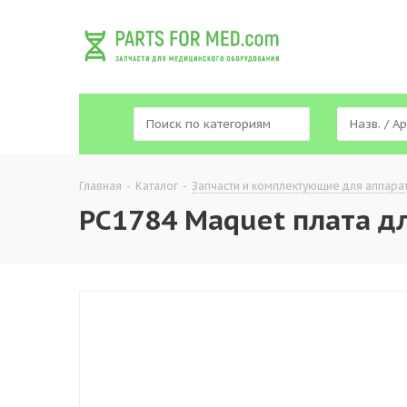
Главная
-
Каталог
-
Запчасти и комплектующие для аппара
PC1784 Maquet плата для