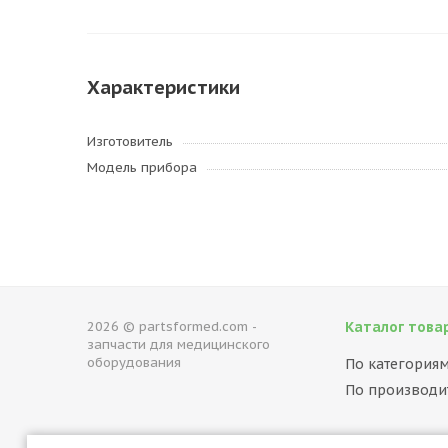
Характеристики
Изготовитель
Модель прибора
2026 © partsformed.com -
Каталог това
запчасти для медицинского
оборудования
По категория
По производи