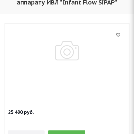
аппарату ИВЛ "Infant Flow SiPAP"
25 490
руб.