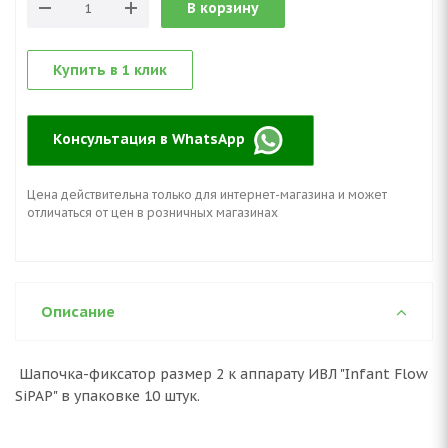
В корзину
Купить в 1 клик
Консультация в WhatsApp
Цена действительна только для интернет-магазина и может
отличаться от цен в розничных магазинах
Описание
Шапочка-фиксатор размер 2 к аппарату ИВЛ "Infant Flow
SiPAP" в упаковке 10 штук.