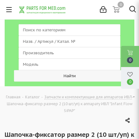
0
0
0
-
-
-
Главная
Каталог
Запчасти и комплектующие для аппаратов ИВЛ
Шапочка-фиксатор размер 2 (10 шт/уп) к аппарату ИВЛ "Infant Flow
SiPAP"
Шапочка-фиксатор размер 2 (10 шт/уп) к