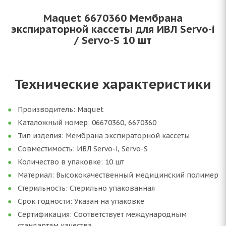
Maquet 6670360 Мембрана
экспираторной кассеты для ИВЛ Servo-i
/ Servo-S 10 шт
Технические характеристики
Производитель: Maquet
Каталожный номер: 06670360, 6670360
Тип изделия: Мембрана экспираторной кассеты
Совместимость: ИВЛ Servo-i, Servo-S
Количество в упаковке: 10 шт
Материал: Высококачественный медицинский полимер
Стерильность: Стерильно упакованная
Срок годности: Указан на упаковке
Сертификация: Соответствует международным
стандартам качества