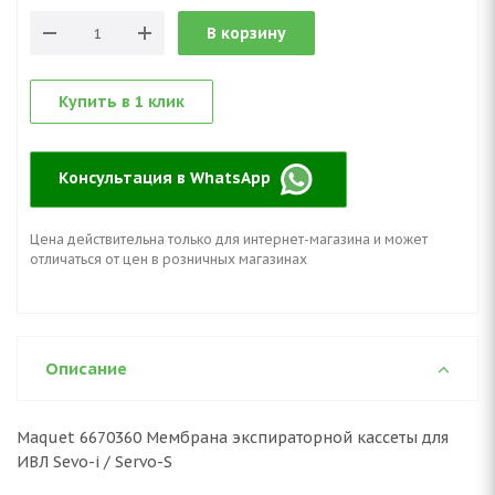
В корзину
Купить в 1 клик
Консультация в WhatsApp
Цена действительна только для интернет-магазина и может
отличаться от цен в розничных магазинах
Описание
Maquet 6670360 Мембрана экспираторной кассеты для
ИВЛ Sevo-i / Servo-S