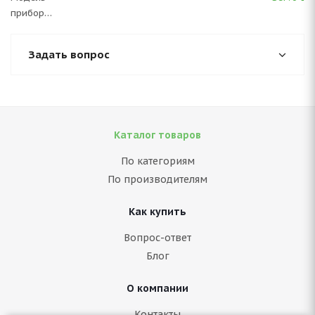
прибора
Задать вопрос
Каталог товаров
По категориям
По производителям
Как купить
Вопрос-ответ
Блог
О компании
Контакты