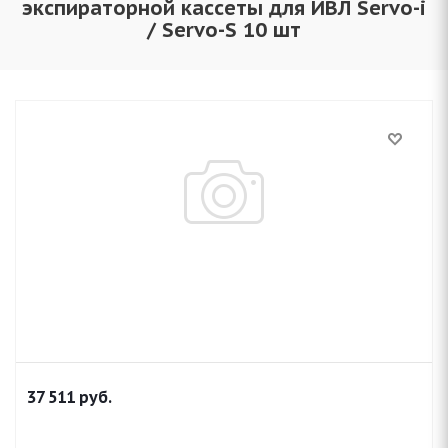
экспираторной кассеты для ИВЛ Servo-i
/ Servo-S 10 шт
37 511
руб.