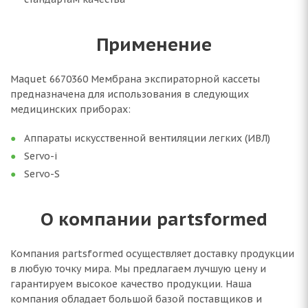
Применение
Maquet 6670360 Мембрана экспираторной кассеты
предназначена для использования в следующих
медицинских приборах:
Аппараты искусственной вентиляции легких (ИВЛ)
Servo-i
Servo-S
О компании partsformed
Компания partsformed осуществляет доставку продукции
в любую точку мира. Мы предлагаем лучшую цену и
гарантируем высокое качество продукции. Наша
компания обладает большой базой поставщиков и