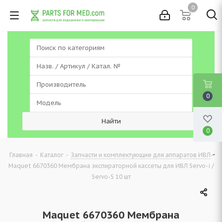
0
0
0
-
-
-
Главная
Каталог
Запчасти и комплектующие для аппаратов ИВЛ
Maquet 6670360 Мембрана экспираторной кассеты для ИВЛ Servo-i /
Servo-S 10 шт
Maquet 6670360 Мембрана