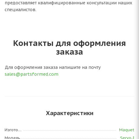
предоставляет квалифицированные консультации наших
специалистов.
Контакты для оформления
заказа
Для оформления заказа напишите на почту
sales@partsformed.com
Характеристики
Изготовитель
Maquet
Модель
Servo-I