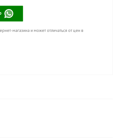
pp
ернет-магазина и может отличаться от цен в