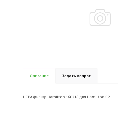
Описание
Задать вопрос
HEPA фильтр Hamilton 160216 для Hamilton C2