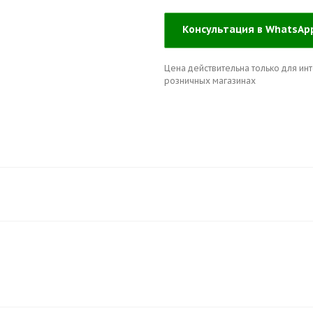
Консультация в WhatsA
Цена действительна только для инт
розничных магазинах