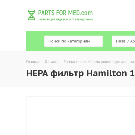
Главная
-
Каталог
-
Запчасти и комплектующие для аппара
HEPA фильтр Hamilton 1