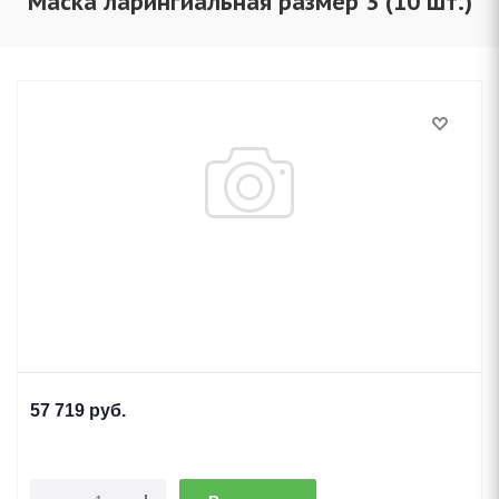
Маска ларингиальная размер 3 (10 шт.)
57 719
руб.