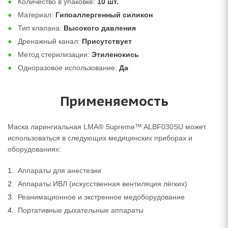
Количество в упаковке:
10 шт.
Материал:
Гипоаллергенный силикон
Тип клапана:
Высокого давления
Дренажный канал:
Присутствует
Метод стерилизации:
Этиленокись
Одноразовое использование:
Да
Применяемость
Маска ларингиальная LMA® Supreme™ ALBF030SU может
использоваться в следующих медицинских приборах и
оборудованиях:
Аппараты для анестезии
Аппараты ИВЛ (искусственная вентиляция лёгких)
Реанимационное и экстренное медоборудование
Портативные дыхательные аппараты