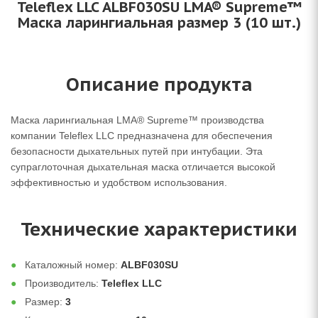
Teleflex LLC ALBF030SU LMA® Supreme™
Маска ларингиальная размер 3 (10 шт.)
Описание продукта
Маска ларингиальная LMA® Supreme™ производства
компании Teleflex LLC предназначена для обеспечения
безопасности дыхательных путей при интубации. Эта
супраглоточная дыхательная маска отличается высокой
эффективностью и удобством использования.
Технические характеристики
Каталожный номер:
ALBF030SU
Производитель:
Teleflex LLC
Размер:
3