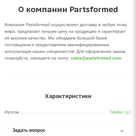
О компании Partsformed
Компания Partsformed осуществляет доставку в любую точку
мира, предлагает лучшую цену на продукцию и гарантирует
её высокое качество. Мы обладаем большой базой
поставщиков и предоставляем квалифицированные
консультации наших специалистов. Для оформления заказа,
пожалуйста, напишите на почту:
sales@partsformed.com
.
Характеристики
Изготовитель
Teleflex LLC
Задать вопрос