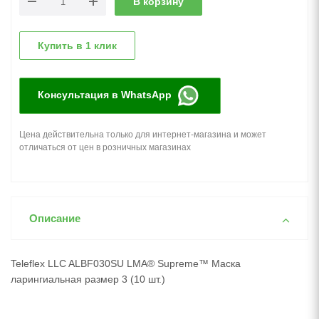
В корзину
Купить в 1 клик
Консультация в WhatsApp
Цена действительна только для интернет-магазина и может
отличаться от цен в розничных магазинах
Описание
Teleflex LLC ALBF030SU LMA® Supreme™ Маска
ларингиальная размер 3 (10 шт.)