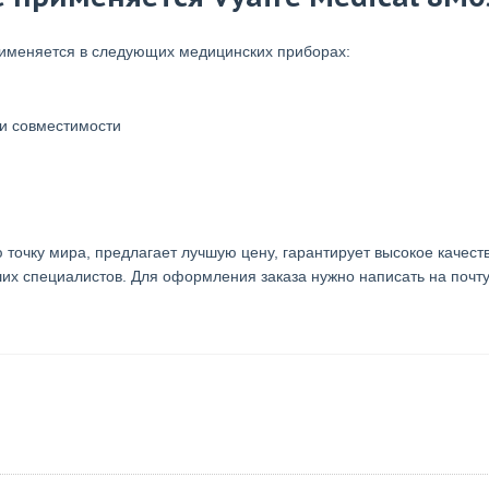
именяется в следующих медицинских приборах:
ри совместимости
 точку мира, предлагает лучшую цену, гарантирует высокое качест
их специалистов. Для оформления заказа нужно написать на почт