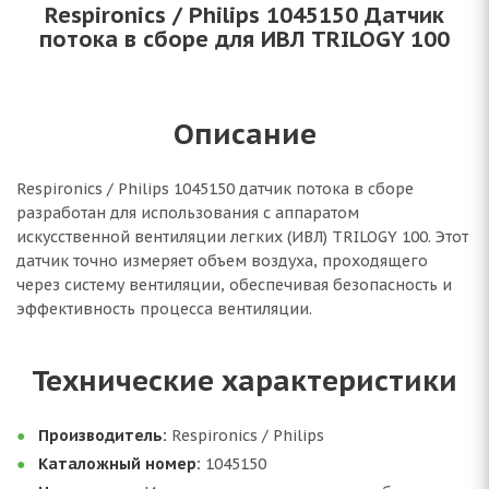
Respironics / Philips 1045150 Датчик
потока в сборе для ИВЛ TRILOGY 100
Описание
Respironics / Philips 1045150 датчик потока в сборе
разработан для использования с аппаратом
искусственной вентиляции легких (ИВЛ) TRILOGY 100. Этот
датчик точно измеряет объем воздуха, проходящего
через систему вентиляции, обеспечивая безопасность и
эффективность процесса вентиляции.
Технические характеристики
Производитель:
Respironics / Philips
Каталожный номер:
1045150