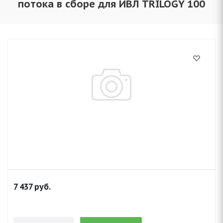
потока в сборе для ИВЛ TRILOGY 100
7 437
руб.