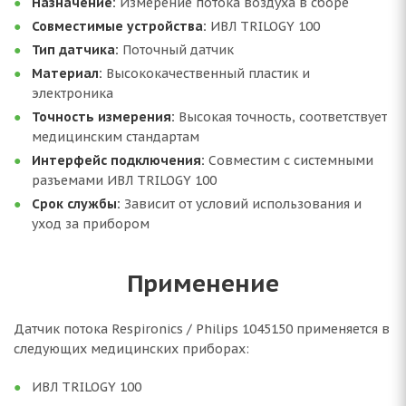
Назначение:
Измерение потока воздуха в сборе
Совместимые устройства:
ИВЛ TRILOGY 100
Тип датчика:
Поточный датчик
Материал:
Высококачественный пластик и
электроника
Точность измерения:
Высокая точность, соответствует
медицинским стандартам
Интерфейс подключения:
Совместим с системными
разъемами ИВЛ TRILOGY 100
Срок службы:
Зависит от условий использования и
уход за прибором
Применение
Датчик потока Respironics / Philips 1045150 применяется в
следующих медицинских приборах:
ИВЛ TRILOGY 100