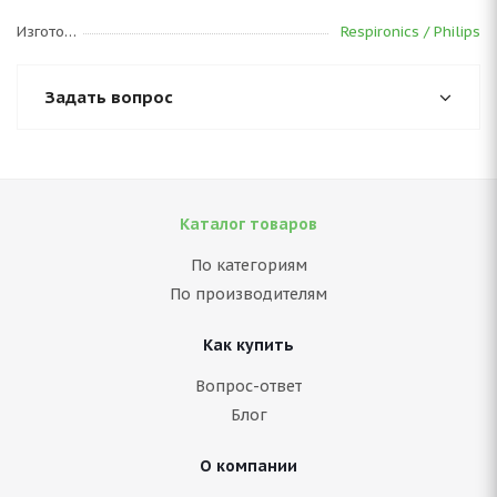
Изготовитель
Respironics / Philips
Задать вопрос
Каталог товаров
По категориям
По производителям
Как купить
Вопрос-ответ
Блог
О компании