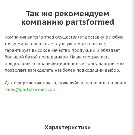
Так же рекомендуем
компанию partsformed
Компания partsformed осуществляет доставку в любую
точку мира, предлагает лучшую цену на рынке,
гарантирует высокое качество продукции и обладает
большой базой поставщиков. Наши специалисты
предоставляют квалифицированные консультации, что
позволяет вам сделать наиболее подходящий выбор.
Для оформления заказа, пожалуйста, напишите на почту
sales@partsformed.com
.
Характеристики