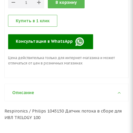
В корзину
Купить в 1 клик
Консультация в WhatsApp
Цена действительна только для интернет-магазина и может
отличаться от цен в розничных магазинах
Описание
Respironics / Philips 1045150 Датчик потока в сборе для
ИВЛ TRILOGY 100