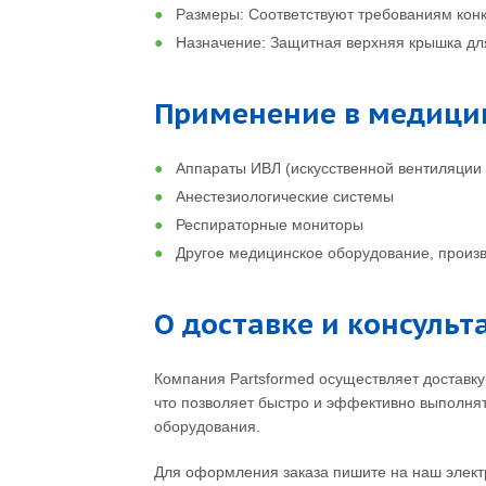
Размеры: Соответствуют требованиям кон
Назначение: Защитная верхняя крышка дл
Применение в медици
Аппараты ИВЛ (искусственной вентиляции 
Анестезиологические системы
Респираторные мониторы
Другое медицинское оборудование, произво
О доставке и консульт
Компания Partsformed осуществляет доставку
что позволяет быстро и эффективно выполня
оборудования.
Для оформления заказа пишите на наш элек