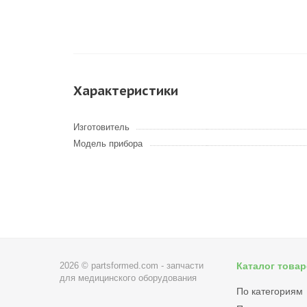
Характеристики
Изготовитель
Модель прибора
2026 © partsformed.com - запчасти
Каталог това
для медицинского оборудования
По категориям