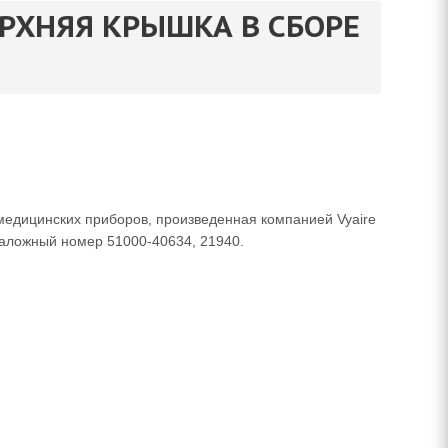
 ВЕРХНЯЯ КРЫШКА В СБОРЕ
медицинских приборов, произведенная компанией Vyaire
аталожный номер 51000-40634, 21940.