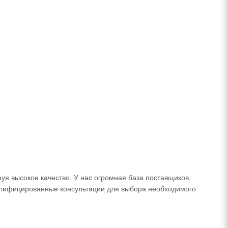
уя высокое качество. У нас огромная база поставщиков,
валифицированные консультации для выбора необходимого