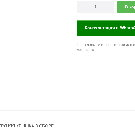
В ко
Консультация в Whats
Цена действительна только для и
магазинах
34 ВЕРХНЯЯ КРЫШКА В СБОРЕ