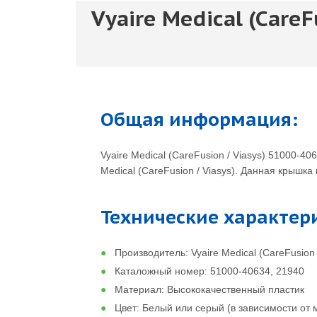
Vyaire Medical (Care
Общая информация:
Vyaire Medical (CareFusion / Viasys) 51000
Medical (CareFusion / Viasys). Данная крыш
Технические характер
Производитель: Vyaire Medical (CareFusion 
Каталожный номер: 51000-40634, 21940
Материал: Высококачественный пластик
Цвет: Белый или серый (в зависимости от 