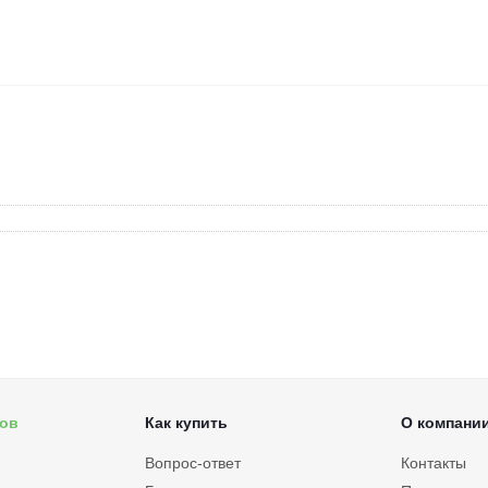
ров
Как купить
О компани
Вопрос-ответ
Контакты