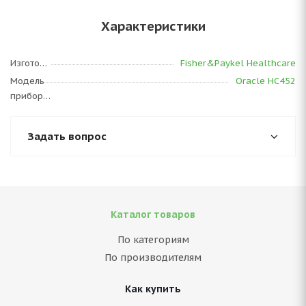
Характеристики
Изготовитель
Fisher&Paykel Healthcare
Модель
Oracle HC452
прибора
Задать вопрос
Каталог товаров
По категориям
По производителям
Как купить