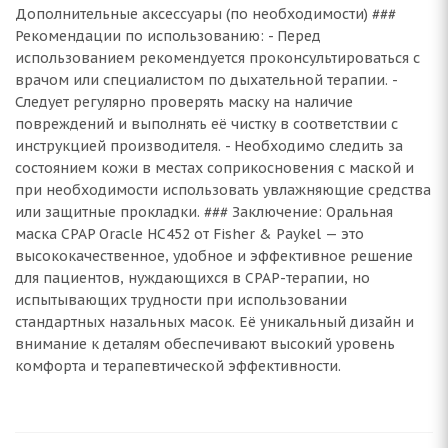
Дополнительные аксессуары (по необходимости) ###
Рекомендации по использованию: - Перед
использованием рекомендуется проконсультироваться с
врачом или специалистом по дыхательной терапии. -
Следует регулярно проверять маску на наличие
повреждений и выполнять её чистку в соответствии с
инструкцией производителя. - Необходимо следить за
состоянием кожи в местах соприкосновения с маской и
при необходимости использовать увлажняющие средства
или защитные прокладки. ### Заключение: Оральная
маска CPAP Oracle HC452 от Fisher & Paykel — это
высококачественное, удобное и эффективное решение
для пациентов, нуждающихся в CPAP-терапии, но
испытывающих трудности при использовании
стандартных назальных масок. Её уникальный дизайн и
внимание к деталям обеспечивают высокий уровень
комфорта и терапевтической эффективности.