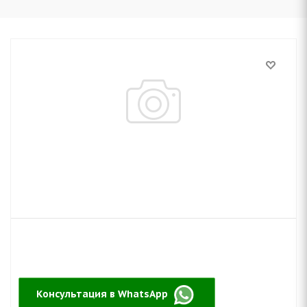
Консультация в WhatsApp