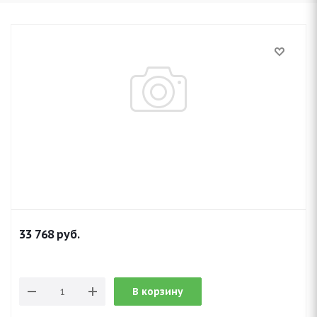
33 768
руб.
В корзину