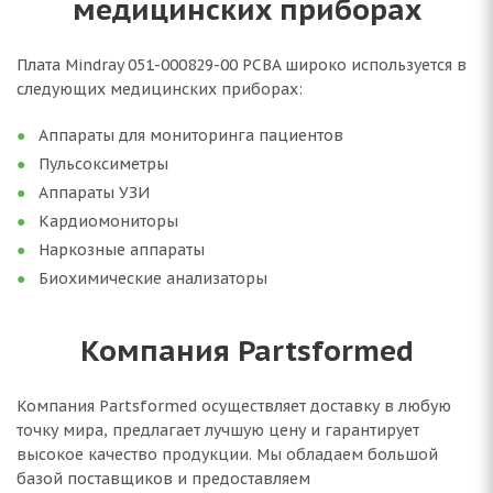
медицинских приборах
Плата Mindray 051-000829-00 PCBA широко используется в
следующих медицинских приборах:
Аппараты для мониторинга пациентов
Пульсоксиметры
Аппараты УЗИ
Кардиомониторы
Наркозные аппараты
Биохимические анализаторы
Компания Partsformed
Компания Partsformed осуществляет доставку в любую
точку мира, предлагает лучшую цену и гарантирует
высокое качество продукции. Мы обладаем большой
базой поставщиков и предоставляем