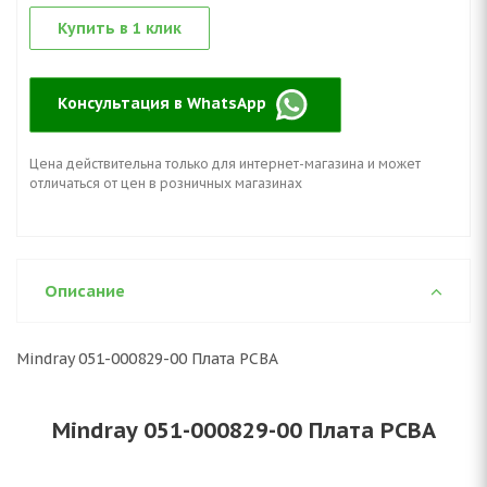
Купить в 1 клик
Консультация в WhatsApp
Цена действительна только для интернет-магазина и может
отличаться от цен в розничных магазинах
Описание
Mindray 051-000829-00 Плата PCBA
Mindray 051-000829-00 Плата PCBA