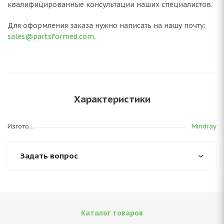
квалифицированные консультации наших специалистов.
Для оформления заказа нужно написать на нашу почту:
sales@partsformed.com
.
Характеристики
Изготовитель
Mindray
Задать вопрос
Каталог товаров