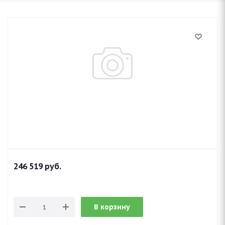
246 519
руб.
В корзину