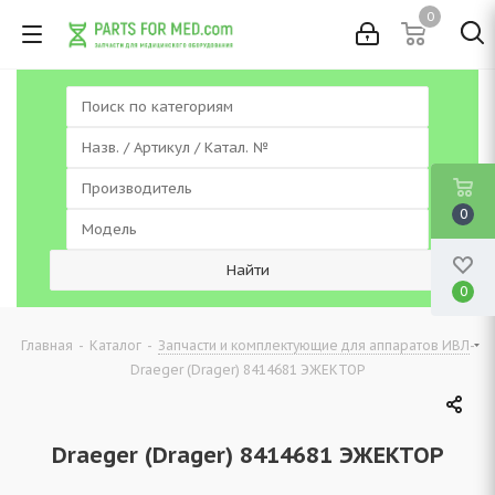
0
0
0
-
-
-
Главная
Каталог
Запчасти и комплектующие для аппаратов ИВЛ
Draeger (Drager) 8414681 ЭЖЕКТОР
Draeger (Drager) 8414681 ЭЖЕКТОР