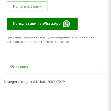
Купить в 1 клик
Консультация в WhatsApp
Цена действительна только для интернет-магазина и может
отличаться от цен в розничных магазинах
Описание
Draeger (Drager) 8414681 ЭЖЕКТОР