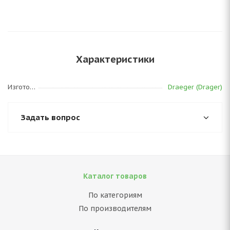
Характеристики
Изготовитель
Draeger (Drager)
Задать вопрос
Каталог товаров
По категориям
По производителям