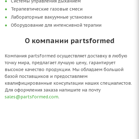
Системы управления дыханием
Терапевтические газовые смеси
Лабораторные вакуумные установки
Оборудование для интенсивной терапии
О компании partsformed
Компания partsformed осуществляет доставку в любую
точку мира, предлагает лучшую цену, гарантирует
высокое качество продукции. Мы обладаем большой
базой поставщиков и предоставляем
квалифицированные консультации наших специалистов.
Для оформления заказа напишите на почту
sales@partsformed.com
.