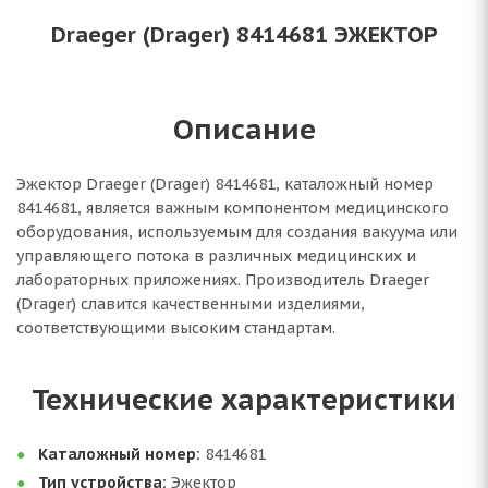
Draeger (Drager) 8414681 ЭЖЕКТОР
Описание
Эжектор Draeger (Drager) 8414681, каталожный номер
8414681, является важным компонентом медицинского
оборудования, используемым для создания вакуума или
управляющего потока в различных медицинских и
лабораторных приложениях. Производитель Draeger
(Drager) славится качественными изделиями,
соответствующими высоким стандартам.
Технические характеристики
Каталожный номер:
8414681
Тип устройства:
Эжектор