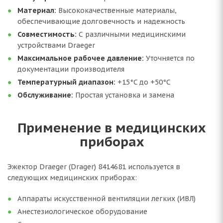
Материал:
Высококачественные материалы,
обеспечивающие долговечность и надежность
Совместимость:
С различными медицинскими
устройствами Draeger
Максимальное рабочее давление:
Уточняется по
документации производителя
Температурный диапазон:
+15°C до +50°C
Обслуживание:
Простая установка и замена
Применение в медицинских
приборах
Эжектор Draeger (Drager) 8414681 используется в
следующих медицинских приборах:
Аппараты искусственной вентиляции легких (ИВЛ)
Анестезиологическое оборудование