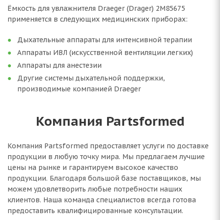
Ёмкость для увлажнителя Draeger (Drager) 2M85675
применяется в следующих медицинских приборах:
Дыхательные аппараты для интенсивной терапии
Аппараты ИВЛ (искусственной вентиляции легких)
Аппараты для анестезии
Другие системы дыхательной поддержки,
производимые компанией Draeger
Компания Partsformed
Компания Partsformed предоставляет услуги по доставке
продукции в любую точку мира. Мы предлагаем лучшие
цены на рынке и гарантируем высокое качество
продукции. Благодаря большой базе поставщиков, мы
можем удовлетворить любые потребности наших
клиентов. Наша команда специалистов всегда готова
предоставить квалифицированные консультации.