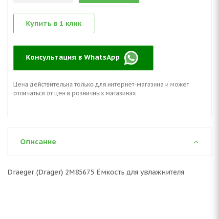
Купить в 1 клик
Консультация в WhatsApp
Цена действительна только для интернет-магазина и может
отличаться от цен в розничных магазинах
Описание
Draeger (Drager) 2M85675 Ёмкость для увлажнителя