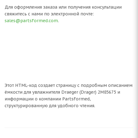
Для оформления заказа или получения консультации
свяжитесь с нами по электронной почте:
sales@partsformed.com
.
Этот HTML-код создает страницу с подробным описанием
ёмкости для увлажнителя Draeger (Drager) 2M85675 и
информации о компании Partsformed,
структурированную для удобного чтения.