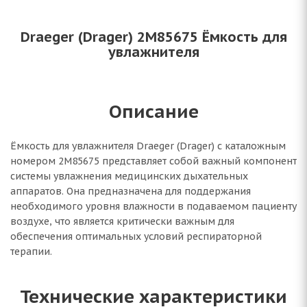
Draeger (Drager) 2M85675 Ёмкость для
увлажнителя
Описание
Ёмкость для увлажнителя Draeger (Drager) с каталожным
номером 2M85675 представляет собой важный компонент
системы увлажнения медицинских дыхательных
аппаратов. Она предназначена для поддержания
необходимого уровня влажности в подаваемом пациенту
воздухе, что является критически важным для
обеспечения оптимальных условий респираторной
терапии.
Технические характеристики