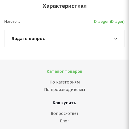
Характеристики
Изготовитель
Draeger (Drager)
Задать вопрос
Каталог товаров
По категориям
По производителям
Как купить
Вопрос-ответ
Блог