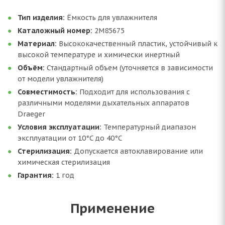
Тип изделия:
Ёмкость для увлажнителя
Каталожный номер:
2M85675
Материал:
Высококачественный пластик, устойчивый к
высокой температуре и химически инертный
Объём:
Стандартный объем (уточняется в зависимости
от модели увлажнителя)
Совместимость:
Подходит для использования с
различными моделями дыхательных аппаратов
Draeger
Условия эксплуатации:
Температурный диапазон
эксплуатации от 10°C до 40°C
Стерилизация:
Допускается автоклавирование или
химическая стерилизация
Гарантия:
1 год
Применение