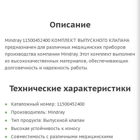
Описание
Mindray 11500452400 КОМПЛЕКТ ВЫПУСКНОГО КЛАПАНА
предназначен для различных медицинских приборов
производства компании Mindray. Этот комплект выполнен
из высококачественных материалов, обеспечивающих
долговечность и надежность работы.
Технические характеристики
Каталожный номер: 11500452400
Производитель: Mindray
Тип продукта: Выпускной клапан
Высокая устойчивость к износу
Совместимость с различными медицинскими