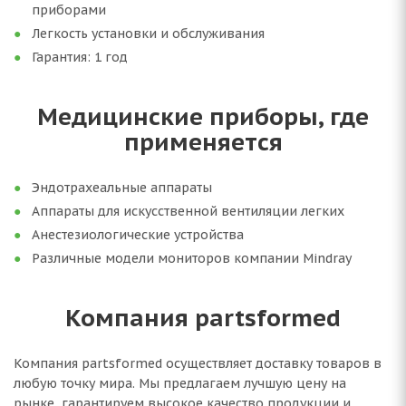
приборами
Легкость установки и обслуживания
Гарантия: 1 год
Медицинские приборы, где
применяется
Эндотрахеальные аппараты
Аппараты для искусственной вентиляции легких
Анестезиологические устройства
Различные модели мониторов компании Mindray
Компания partsformed
Компания partsformed осуществляет доставку товаров в
любую точку мира. Мы предлагаем лучшую цену на
рынке, гарантируем высокое качество продукции и