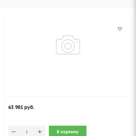
63 981
руб.
В корзину