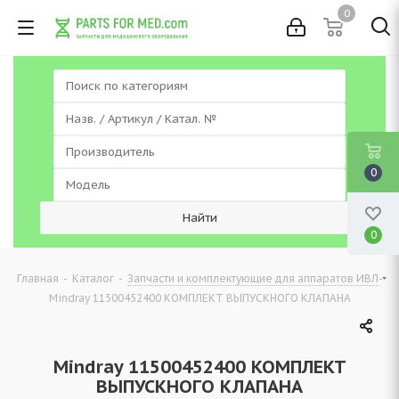
0
0
0
-
-
-
Главная
Каталог
Запчасти и комплектующие для аппаратов ИВЛ
Mindray 11500452400 КОМПЛЕКТ ВЫПУСКНОГО КЛАПАНА
Mindray 11500452400 КОМПЛЕКТ
ВЫПУСКНОГО КЛАПАНА