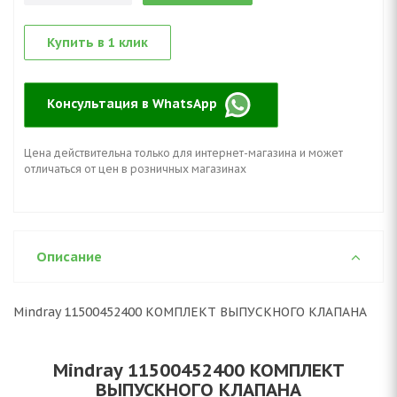
Купить в 1 клик
Консультация в WhatsApp
Цена действительна только для интернет-магазина и может
отличаться от цен в розничных магазинах
Описание
Mindray 11500452400 КОМПЛЕКТ ВЫПУСКНОГО КЛАПАНА
Mindray 11500452400 КОМПЛЕКТ
ВЫПУСКНОГО КЛАПАНА