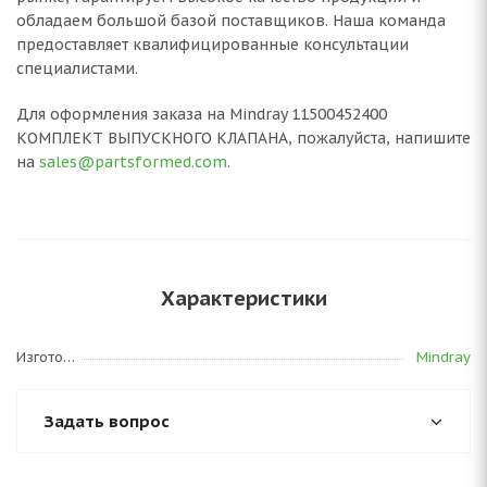
обладаем большой базой поставщиков. Наша команда
предоставляет квалифицированные консультации
специалистами.
Для оформления заказа на Mindray 11500452400
КОМПЛЕКТ ВЫПУСКНОГО КЛАПАНА, пожалуйста, напишите
на
sales@partsformed.com
.
Характеристики
Изготовитель
Mindray
Задать вопрос