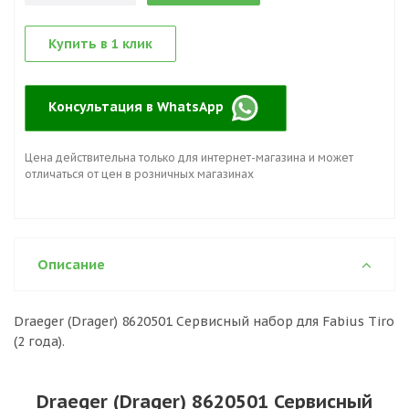
Купить в 1 клик
Консультация в WhatsApp
Цена действительна только для интернет-магазина и может
отличаться от цен в розничных магазинах
Описание
Draeger (Drager) 8620501 Сервисный набор для Fabius Tiro
(2 года).
Draeger (Drager) 8620501 Сервисный