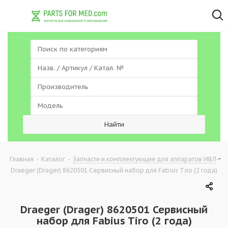
-
-
-
Главная
Каталог
Запчасти и комплектующие для аппаратов ИВЛ
Draeger (Drager) 8620501 Сервисный набор для Fabius Tiro (2 года)
Draeger (Drager) 8620501 Сервисный
набор для Fabius Tiro (2 года)