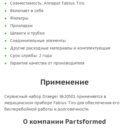
Совместимость: Аппарат Fabius Tiro
Включает в себя:
Фильтры
Прокладки
Шланги и трубки
Соединительные элементы
Другие расходные материалы и комплектующие
Срок службы: 2 года
Гарантия качества от производителя
Применение
Сервисный набор Draeger 8620501 применяется в
медицинском приборе Fabius Tiro для обеспечения его
бесперебойной работы и долговечности.
О компании Partsformed