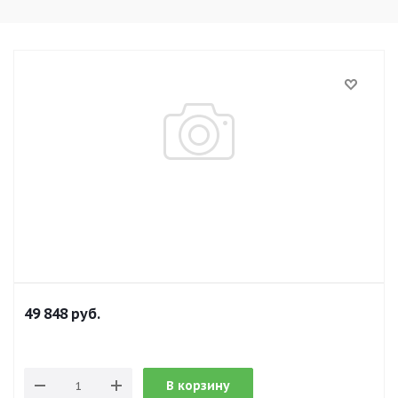
49 848
руб.
В корзину