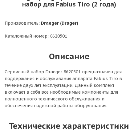
набор для Fabius Tiro (2 года)
Производитель:
Draeger (Drager)
Каталожный номер: 8620501
Описание
Сервисный набор Draeger 8620501 предназначен для
поддержания и обслуживания аппарата Fabius Tiro в
течение двух лет эксплуатации. Данный комплект
включает в себя все необходимые компоненты для
полноценного технического обслуживания и
обеспечения надежной работы оборудования.
Технические характеристики