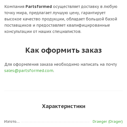
Компания
Partsformed
осуществляет доставку в любую
точку мира, предлагает лучшую цену, гарантирует
высокое качество продукции, обладает большой базой
поставщиков и предоставляет квалифицированные
консультации от наших специалистов.
Как оформить заказ
Для оформления заказа необходимо написать на почту
sales@partsformed.com
.
Характеристики
Изготовитель
Draeger (Drager)