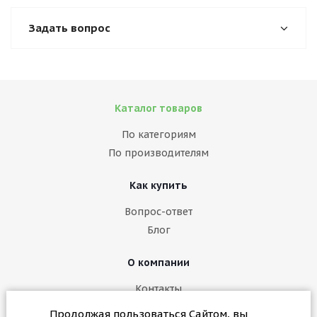
Задать вопрос
Каталог товаров
По категориям
По производителям
Как купить
Вопрос-ответ
Блог
О компании
Контакты
Политика конфиденциальности
Продолжая пользоваться Сайтом, вы