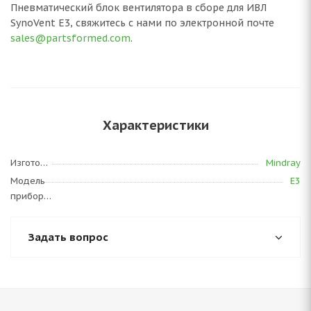
Пневматический блок вентилятора в сборе для ИВЛ
SynoVent E3, свяжитесь с нами по электронной почте
sales@partsformed.com
.
Характеристики
Изготовитель
Mindray
Модель
E3
прибора
Задать вопрос