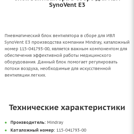
SynoVent E3
Пневматический блок вентилятора в сборе для ИВЛ
SynoVent E3 производства компании Mindray, каталожный
номер 115-041793-00, является важным компонентом для
обеспечения эффективной работы медицинского
оборудования. Данный блок помогает регулировать
потоки воздуха, необходимые для искусственной
вентиляции легких.
Технические характеристики
Производитель:
Mindray
Каталожный номер:
115-041793-00