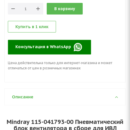
В корзину
Купить в 1 клик
Консультация в WhatsApp
Цена действительна только для интернет-магазина и может
отличаться от цен в розничных магазинах
Описание
Mindray 115-041793-00 Пневматический
блок вентилятора в сборе для ИВЛ