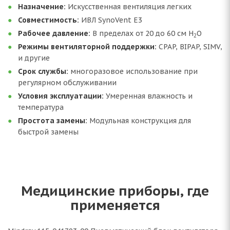
Назначение:
Искусственная вентиляция легких
Совместимость:
ИВЛ SynoVent E3
Рабочее давление:
В пределах от 20 до 60 см H
O
2
Режимы вентиляторной поддержки:
CPAP, BIPAP, SIMV,
и другие
Срок службы:
многоразовое использование при
регулярном обслуживании
Условия эксплуатации:
Умеренная влажность и
температура
Простота замены:
Модульная конструкция для
быстрой замены
Медицинские приборы, где
применяется