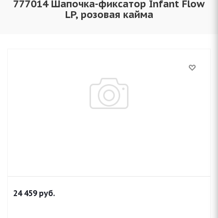
777014 Шапочка-фиксатор Infant Flow
LP, розовая кайма
24 459
руб.