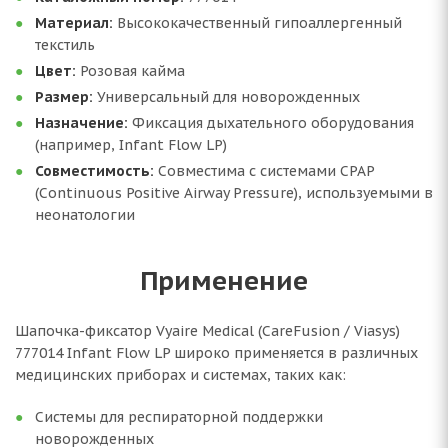
Материал:
Высококачественный гипоаллергенный
текстиль
Цвет:
Розовая кайма
Размер:
Универсальный для новорожденных
Назначение:
Фиксация дыхательного оборудования
(например, Infant Flow LP)
Совместимость:
Совместима с системами СРАР
(Continuous Positive Airway Pressure), используемыми в
неонатологии
Применение
Шапочка-фиксатор Vyaire Medical (CareFusion / Viasys)
777014 Infant Flow LP широко применяется в различных
медицинских приборах и системах, таких как:
Системы для респираторной поддержки
новорожденных