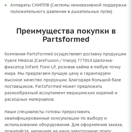
Аппараты СНИППВ (Системы неинвазивной поддержки
положительного давления в дыхательных путях)
Преимущества покупки в
Partsformed
Компания Partsformed осуществляет доставку продукции
Vyaire Medical (CareFusion / Viasys) 777014 Шапочка-
фиксатор Infant Flow LP, розовая кайма в любую точку
мира. Мы предлагаем лучшую цену и гарантируем
высокое качество продукции. Благодаря большой базе
поставщиков, Partsformed может предложить
разнообразный ассортимент медицинских изделий и
расходных материалов.
Наши специалисты готовы предоставить
квалифицированные консультации по выбору и
использованию оборудования. Для оформления заказа,
пожалуйста, напишите на нашу электронную почту: