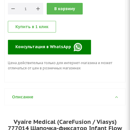
В корзину
Купить в 1 клик
Консультация в WhatsApp
Цена действительна только для интернет-магазина и может
отличаться от цен в розничных магазинах
Описание
Vyaire Medical (CareFusion / Viasys)
777014 Шапочка-фиксатор Infant Flow