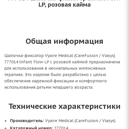
LP, розовая кайма
Общая информация
Шапочка-фиксатор Vyaire Medical (CareFusion / Viasys)
777014 Infant Flow LP с розовой каймой предназначена
для использования в неонатальных интенсивных
терапиях. Это изделие было разработано с целью
обеспечения надежной фиксации и комфортного
использования детьми младшего возраста.
Технические характеристики
Производитель:
Vyaire Medical (CareFusion / Viasys)
Каталожный номер:
777014