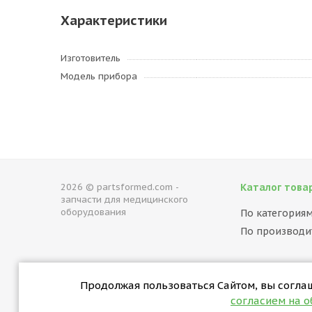
Характеристики
Изготовитель
Модель прибора
2026 © partsformed.com -
Каталог това
запчасти для медицинского
оборудования
По категория
По производи
Продолжая пользоваться Сайтом, вы соглаша
согласием на 