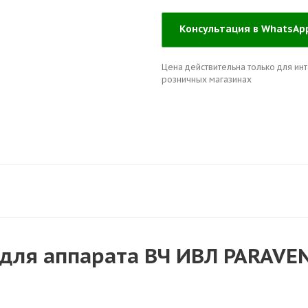
Консультация в WhatsA
Цена действительна только для инт
розничных магазинах
 для аппарата ВЧ ИВЛ PARAVE