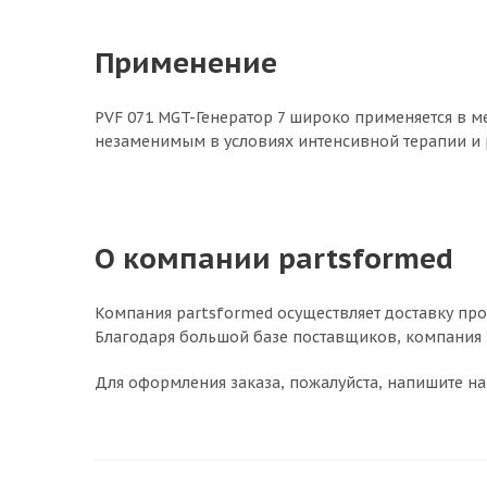
Применение
PVF 071 MGT-Генератор 7 широко применяется в ме
незаменимым в условиях интенсивной терапии и
О компании partsformed
Компания partsformed осуществляет доставку про
Благодаря большой базе поставщиков, компания
Для оформления заказа, пожалуйста, напишите на