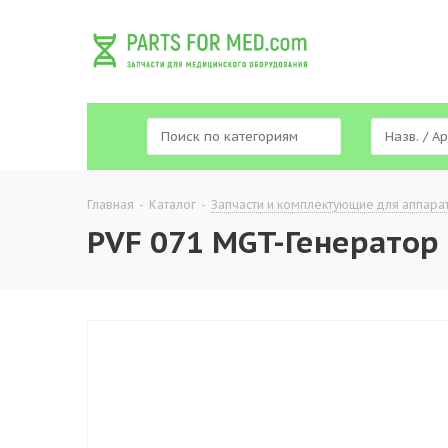
Главная
-
Каталог
-
Запчасти и комплектующие для аппара
PVF 071 MGT-Генератор 