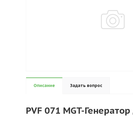
Описание
Задать вопрос
PVF 071 MGT-Генератор