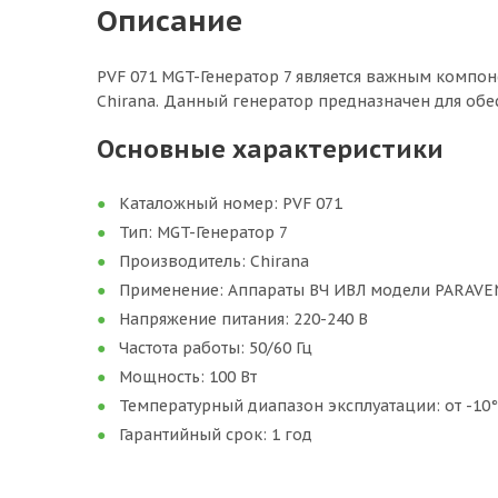
Описание
PVF 071 MGT-Генератор 7 является важным компо
Chirana. Данный генератор предназначен для обе
Основные характеристики
Каталожный номер: PVF 071
Тип: MGT-Генератор 7
Производитель: Chirana
Применение: Аппараты ВЧ ИВЛ модели PARAVE
Напряжение питания: 220-240 В
Частота работы: 50/60 Гц
Мощность: 100 Вт
Температурный диапазон эксплуатации: от -10°
Гарантийный срок: 1 год