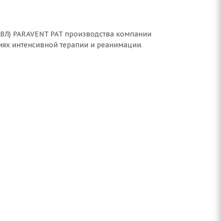
 ИВЛ) PARAVENT PAT производства компании
иях интенсивной терапии и реанимации.