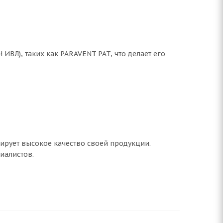
ИВЛ), таких как PARAVENT PAT, что делает его
ирует высокое качество своей продукции.
иалистов.