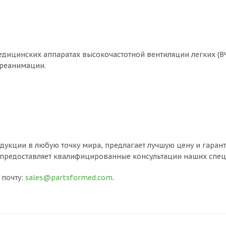
дицинских аппаратах высокочастотной вентиляции легких (ВЧ 
 реанимации.
дукции в любую точку мира, предлагает лучшую цену и гарант
 предоставляет квалифицированные консультации наших спец
 почту:
sales@partsformed.com
.