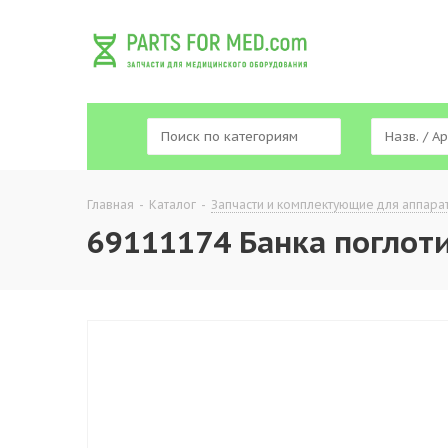
Главная
-
Каталог
-
Запчасти и комплектующие для аппара
69111174 Банка поглоти