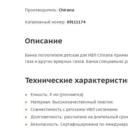
Производитель:
Chirana
Каталожный номер:
69111174
Описание
Банка поглотителя детская для ИВЛ Chirana приме
газа и других вредных газов. Банка специально р
Технические характеристи
Емкость: Х мл (уточняется)
Материал: Высококачественный пластик
Совместимость с детскими ИВЛ системами
Долговечность: рассчитана на длительный сро
Безопасность: Сертифицирована по междунар