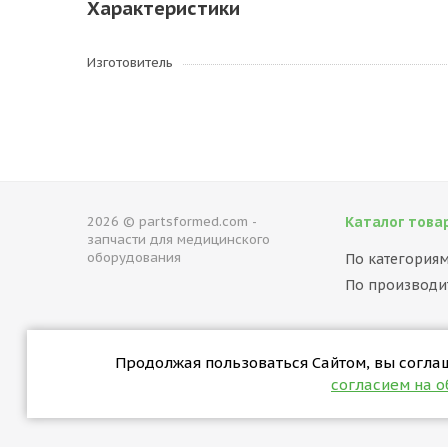
Характеристики
Изготовитель
2026 © partsformed.com -
Каталог това
запчасти для медицинского
оборудования
По категория
По производи
Продолжая пользоваться Сайтом, вы соглаша
согласием на 