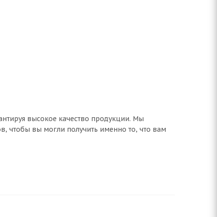
антируя высокое качество продукции. Мы
 чтобы вы могли получить именно то, что вам