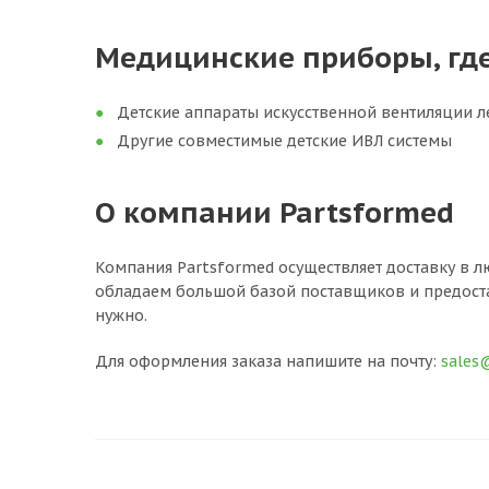
Медицинские приборы, гд
Детские аппараты искусственной вентиляции л
Другие совместимые детские ИВЛ системы
О компании Partsformed
Компания Partsformed осуществляет доставку в л
обладаем большой базой поставщиков и предоста
нужно.
Для оформления заказа напишите на почту:
sales