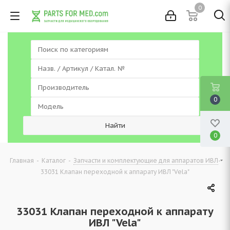
0
0
0
-
-
-
Главная
Каталог
Запчасти и комплектующие для аппаратов ИВЛ
33031 Клапан переходной к аппарату ИВЛ "Vela"
33031 Клапан переходной к аппарату
ИВЛ "Vela"