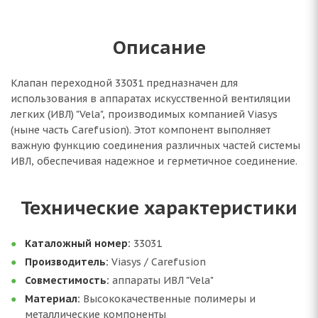
Описание
Клапан переходной 33031 предназначен для
использования в аппаратах искусственной вентиляции
легких (ИВЛ) "Vela", производимых компанией Viasys
(ныне часть Carefusion). Этот компонент выполняет
важную функцию соединения различных частей системы
ИВЛ, обеспечивая надежное и герметичное соединение.
Технические характеристики
Каталожный номер:
33031
Производитель:
Viasys / Carefusion
Совместимость:
аппараты ИВЛ "Vela"
Материал:
Высококачественные полимеры и
металлические компоненты