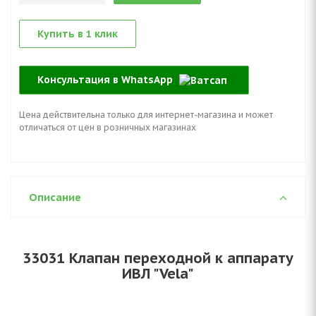
Купить в 1 клик
Консультация в WhatsApp
Цена действительна только для интернет-магазина и может
отличаться от цен в розничных магазинах
Описание
33031 Клапан переходной к аппарату
ИВЛ "Vela"