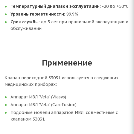
Температурный диапазон эксплуатации:
-20 до +50°C
Уровень герметичности:
99.9%
Срок службы:
до 5 лет при правильной эксплуатации и
обслуживании
Применение
Клапан переходной 33031 используется в следующих
медицинских приборах:
Аппарат ИВЛ "Vela" (Viasys)
Аппарат ИВЛ "Vela" (Carefusion)
Подобные модели аппаратов ИВЛ, совместимые с
клапаном 33031