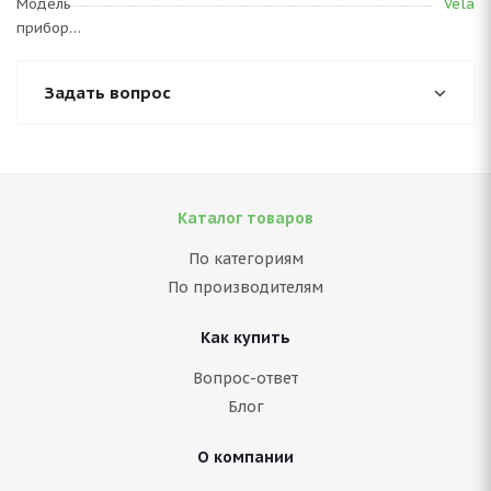
Модель
Vela
прибора
Задать вопрос
Каталог товаров
По категориям
По производителям
Как купить
Вопрос-ответ
Блог
О компании