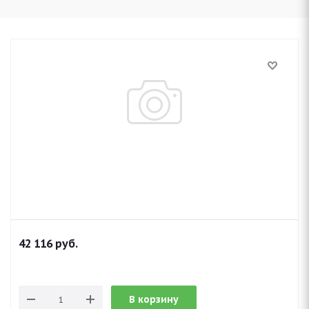
42 116
руб.
В корзину