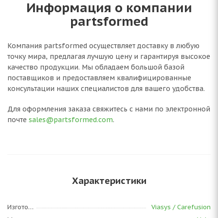
Информация о компании
partsformed
Компания partsformed осуществляет доставку в любую
точку мира, предлагая лучшую цену и гарантируя высокое
качество продукции. Мы обладаем большой базой
поставщиков и предоставляем квалифицированные
консультации наших специалистов для вашего удобства.
Для оформления заказа свяжитесь с нами по электронной
почте
sales@partsformed.com
.
Характеристики
Изготовитель
Viasys / Carefusion