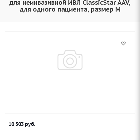
для неинвазивной ИВЛ ClassicStar AAV,
для одного пациента, размер M
10 503
руб.