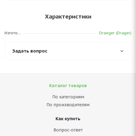
Характеристики
Изготовитель
Draeger (Drager)
Задать вопрос
Каталог товаров
По категориям
По производителям
Как купить
Вопрос-ответ