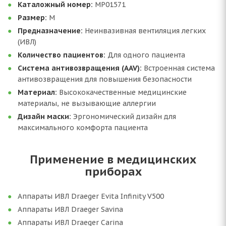
Каталожный номер:
MP01571
Размер:
M
Предназначение:
Неинвазивная вентиляция легких
(ИВЛ)
Количество пациентов:
Для одного пациента
Система антивозвращения (AAV):
Встроенная система
антивозвращения для повышения безопасности
Материал:
Высококачественные медицинские
материалы, не вызывающие аллергии
Дизайн маски:
Эргономический дизайн для
максимального комфорта пациента
Применение в медицинских
приборах
Аппараты ИВЛ Draeger Evita Infinity V500
Аппараты ИВЛ Draeger Savina
Аппараты ИВЛ Draeger Carina