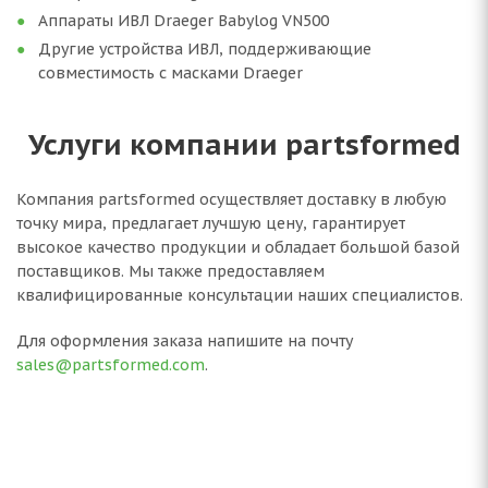
Аппараты ИВЛ Draeger Babylog VN500
Другие устройства ИВЛ, поддерживающие
совместимость с масками Draeger
Услуги компании partsformed
Компания partsformed осуществляет доставку в любую
точку мира, предлагает лучшую цену, гарантирует
высокое качество продукции и обладает большой базой
поставщиков. Мы также предоставляем
квалифицированные консультации наших специалистов.
Для оформления заказа напишите на почту
sales@partsformed.com
.