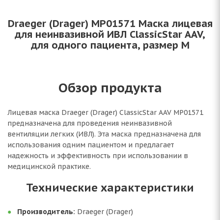
Draeger (Drager) MP01571 Маска лицевая
для неинвазивной ИВЛ ClassicStar AAV,
для одного пациента, размер M
Обзор продукта
Лицевая маска Draeger (Drager) ClassicStar AAV MP01571
предназначена для проведения неинвазивной
вентиляции легких (ИВЛ). Эта маска предназначена для
использования одним пациентом и предлагает
надежность и эффективность при использовании в
медицинской практике.
Технические характеристики
Производитель:
Draeger (Drager)