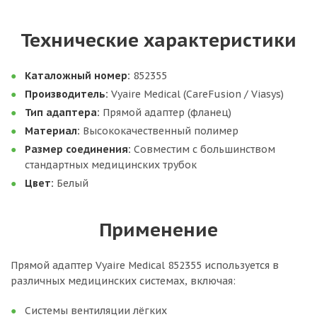
Технические характеристики
Каталожный номер:
852355
Производитель:
Vyaire Medical (CareFusion / Viasys)
Тип адаптера:
Прямой адаптер (фланец)
Материал:
Высококачественный полимер
Размер соединения:
Совместим с большинством
стандартных медицинских трубок
Цвет:
Белый
Применение
Прямой адаптер Vyaire Medical 852355 используется в
различных медицинских системах, включая:
Системы вентиляции лёгких