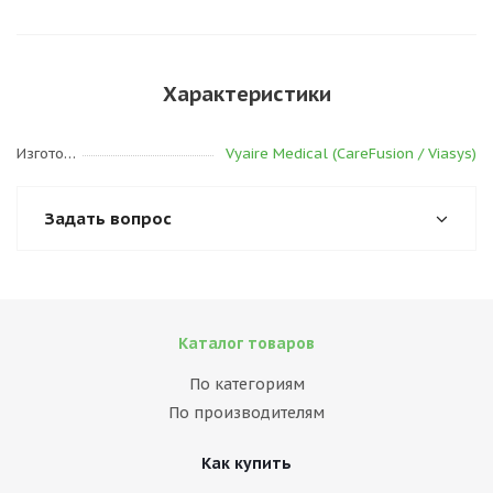
Характеристики
Изготовитель
Vyaire Medical (CareFusion / Viasys)
Задать вопрос
Каталог товаров
По категориям
По производителям
Как купить