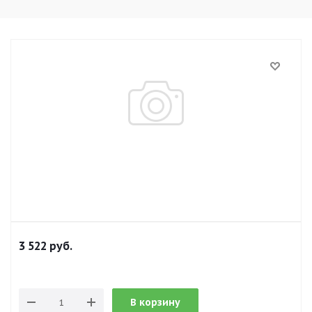
3 522
руб.
В корзину