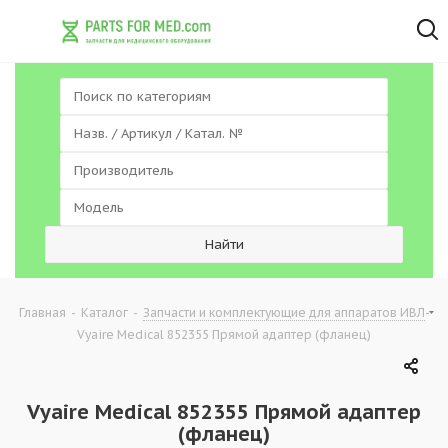
-
-
-
Главная
Каталог
Запчасти и комплектующие для аппаратов ИВЛ
Vyaire Medical 852355 Прямой адаптер (фланец)
Vyaire Medical 852355 Прямой адаптер
(фланец)