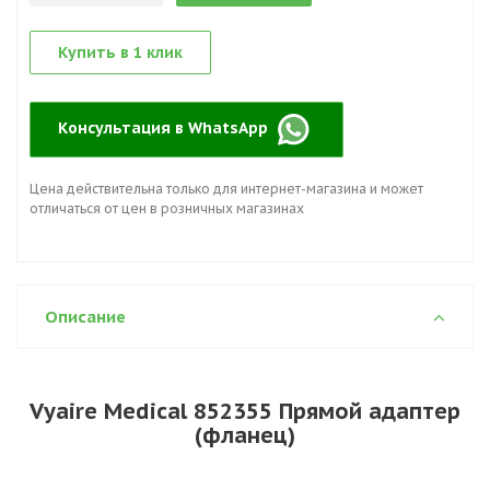
Купить в 1 клик
Консультация в WhatsApp
Цена действительна только для интернет-магазина и может
отличаться от цен в розничных магазинах
Описание
Vyaire Medical 852355 Прямой адаптер
(фланец)