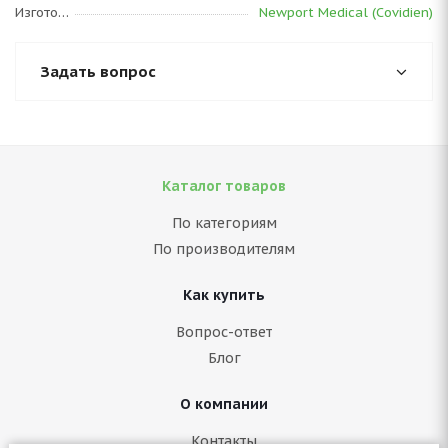
Изготовитель
Newport Medical (Covidien)
Задать вопрос
Каталог товаров
По категориям
По производителям
Как купить
Вопрос-ответ
Блог
О компании
Контакты