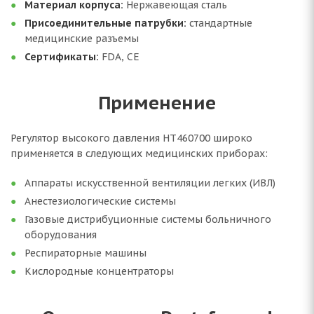
Материал корпуса:
Нержавеющая сталь
Присоединительные патрубки:
стандартные
медицинские разъемы
Сертификаты:
FDA, CE
Применение
Регулятор высокого давления HT460700 широко
применяется в следующих медицинских приборах:
Аппараты искусственной вентиляции легких (ИВЛ)
Анестезиологические системы
Газовые дистрибуционные системы больничного
оборудования
Респираторные машины
Кислородные концентраторы