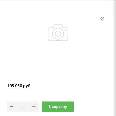
105 030
руб.
В корзину