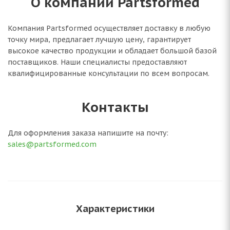
О компании Partsformed
Компания Partsformed осуществляет доставку в любую
точку мира, предлагает лучшую цену, гарантирует
высокое качество продукции и обладает большой базой
поставщиков. Наши специалисты предоставляют
квалифицированные консультации по всем вопросам.
Контакты
Для оформления заказа напишите на почту:
sales@partsformed.com
Характеристики