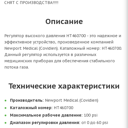
СНЯТ С ПРОИЗВОДСТВА!!!!!
Описание
Регулятор высокого давления HT460700 - это надежное и
эффективное устройство, произведенное компанией
Newport Medical (Covidien). Каталожный номер: HT460700.
Данный регулятор используется в различных
медицинских приборах для обеспечения стабильного
потока газа.
Технические характеристики
Производитель:
Newport Medical (Covidien)
Каталожный номер:
HT460700
Максимальное рабочее давление:
100 psi
Диапазон регулировки давления:
от 0 до 60 psi