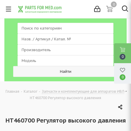
0
0
0
-
-
-
Главная
Каталог
Запчасти и комплектующие для аппаратов ИВЛ
HT460700 Регулятор высокого давления
HT460700 Регулятор высокого давления