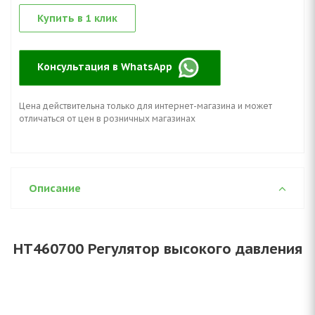
Купить в 1 клик
Консультация в WhatsApp
Цена действительна только для интернет-магазина и может
отличаться от цен в розничных магазинах
Описание
HT460700 Регулятор высокого давления