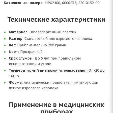
Каталожные номера:
MP02400, 6006832, 820-0132-00
Технические характеристики
Материал:
Гипоаллергенный пластик
Размер:
Стандартный для взрослого человека
Вес:
Приблизительно 200 грамм
Цвет:
Прозрачный
Срок службы:
До 5 лет при правильном
использовании и уходе
Температурный диапазон использования:
От -20 до
+60 °C
Форма:
Анатомически правильная, имитирующая
легкое взрослого человека
Применение в медицинских
приборах