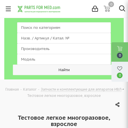
0
0
0
-
-
-
Главная
Каталог
Запчасти и комплектующие для аппаратов ИВЛ
Тестовое легкое многоразовое, взрослое
Тестовое легкое многоразовое,
взрослое