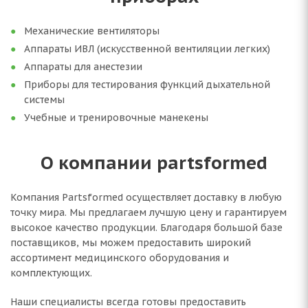
Механические вентиляторы
Аппараты ИВЛ (искусственной вентиляции легких)
Аппараты для анестезии
Приборы для тестирования функций дыхательной
системы
Учебные и тренировочные манекены
О компании partsformed
Компания Partsformed осуществляет доставку в любую
точку мира. Мы предлагаем лучшую цену и гарантируем
высокое качество продукции. Благодаря большой базе
поставщиков, мы можем предоставить широкий
ассортимент медицинского оборудования и
комплектующих.
Наши специалисты всегда готовы предоставить