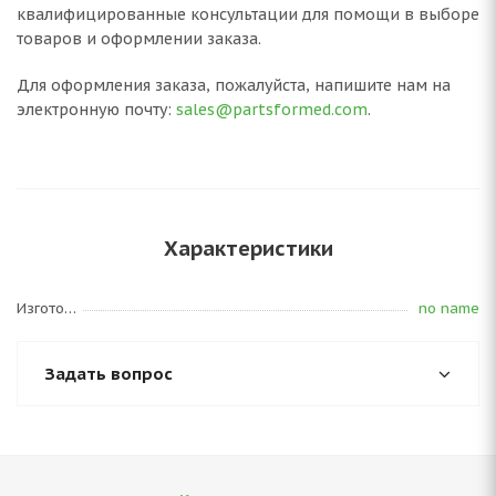
квалифицированные консультации для помощи в выборе
товаров и оформлении заказа.
Для оформления заказа, пожалуйста, напишите нам на
электронную почту:
sales@partsformed.com
.
Характеристики
Изготовитель
no name
Задать вопрос