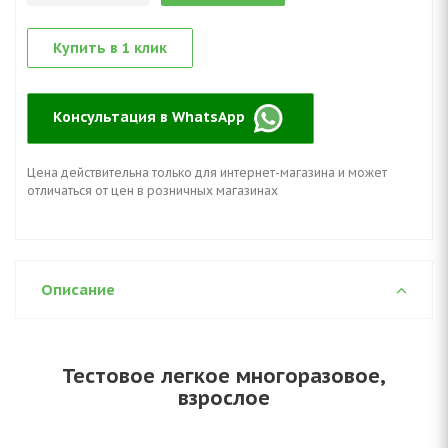
Купить в 1 клик
Консультация в WhatsApp
Цена действительна только для интернет-магазина и может
отличаться от цен в розничных магазинах
Описание
Тестовое легкое многоразовое,
взрослое