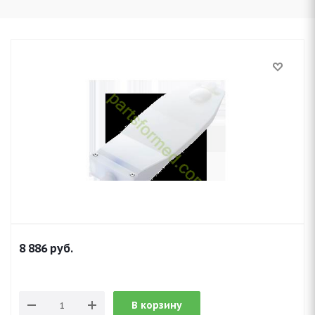
8 886
руб.
В корзину