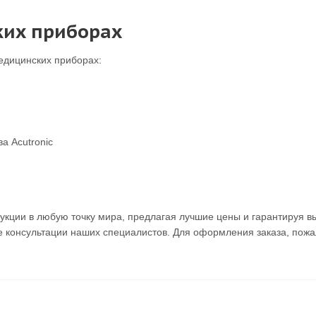
ких приборах
едицинских приборах:
а Acutronic
укции в любую точку мира, предлагая лучшие цены и гарантируя 
консультации наших специалистов. Для оформления заказа, пожа