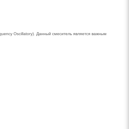
uency Oscillatory). Данный смеситель является важным