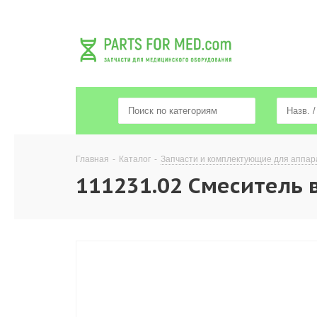
Главная
-
Каталог
-
Запчасти и комплектующие для аппар
111231.02 Смеситель в