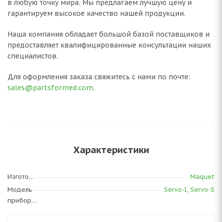
в любую точку мира. Мы предлагаем лучшую цену и
гарантируем высокое качество нашей продукции.
Наша компания обладает большой базой поставщиков и
предоставляет квалифицированные консультации наших
специалистов.
Для оформления заказа свяжитесь с нами по почте:
sales@partsformed.com
.
Характеристики
Изготовитель
Maquet
Модель
Servo-I
,
Servo-S
прибора