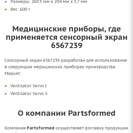
Размеры: 260.5 мм x 204 мм x 5.7 мм
Вес: 600 г
Медицинские приборы, где
применяется сенсорный экран
6567239
Сенсорный экран 6567239 разработан для использования
в следующих медицинских приборах производства
Maquet:
Ventilator Servo I
Ventilator Servo S
О компании Partsformed
Компания
Partsformed
осуществляет доставку продукции