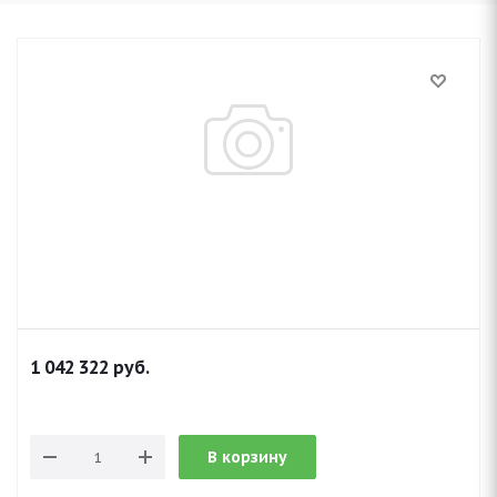
1 042 322
руб.
В корзину