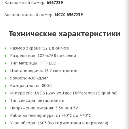
Каталожный номер:
6567239
Альтернативный номер:
MCC0.6567239
Технические характеристики
Размер экрана: 12.1 дюймов
Разрешение: 1024x768 пикселей
Тип матрицы: TFT-LCD
Цветопередача: 16.7 млн. цветов
Яркость: 400 кд/м?
Контрастность: 800:1
Интерфейс: LVDS (Low Voltage Differential Signaling)
Тип сенсора: резистивный
Напряжение питания: 3.3V или 5V
Рабочая температура: от -20°C до +70°C
Угол обзора: 160° (по горизонтали и вертикали)