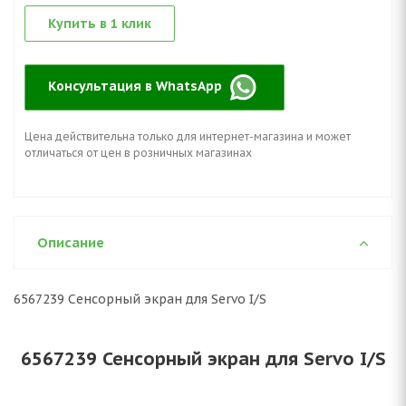
Купить в 1 клик
Консультация в WhatsApp
Цена действительна только для интернет-магазина и может
отличаться от цен в розничных магазинах
Описание
6567239 Сенсорный экран для Servo I/S
6567239 Сенсорный экран для Servo I/S