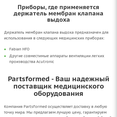
Приборы, где применяется
держатель мембран клапана
выдоха
Держатель мембран клапана выдоха предназначен для
использования в следующих медицинских приборах:
Fabian HFO
Другие совместимые аппараты вентиляции легких
производства Acutronic
Partsformed - Ваш надежный
поставщик медицинского
оборудования
Компания Partsformed осуществляет доставку в любую
точку мира. Мы предлагаем лучшую цену, гарантируем