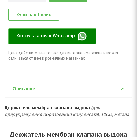
Купить в 1 клик
Консультация в WhatsApp
Цена действительна только для интернет-магазина и может
отличаться от цен в розничных магазинах
Описание
Держатель мембран клапана выдоха
(для
предупреждения образования конденсата), 11OD, металл
Держатель мембран клапана выдоха