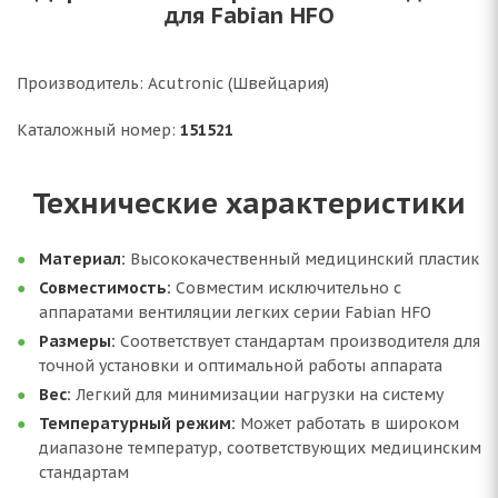
для Fabian HFO
Производитель: Acutronic (Швейцария)
Каталожный номер:
151521
Технические характеристики
Материал:
Высококачественный медицинский пластик
Совместимость:
Совместим исключительно с
аппаратами вентиляции легких серии Fabian HFO
Размеры:
Соответствует стандартам производителя для
точной установки и оптимальной работы аппарата
Вес:
Легкий для минимизации нагрузки на систему
Температурный режим:
Может работать в широком
диапазоне температур, соответствующих медицинским
стандартам