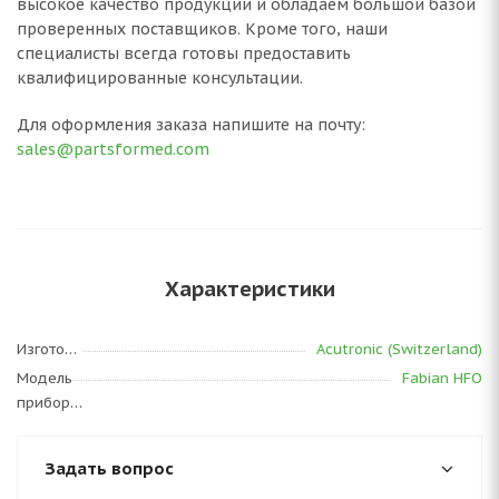
высокое качество продукции и обладаем большой базой
проверенных поставщиков. Кроме того, наши
специалисты всегда готовы предоставить
квалифицированные консультации.
Для оформления заказа напишите на почту:
sales@partsformed.com
Характеристики
Изготовитель
Acutronic (Switzerland)
Модель
Fabian HFO
прибора
Задать вопрос