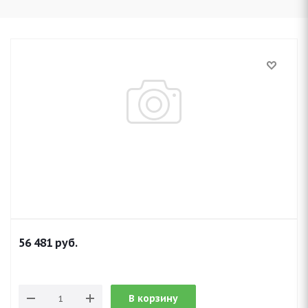
56 481
руб.
В корзину