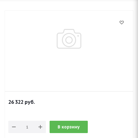
26 322
руб.
В корзину