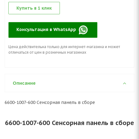
Купить в 1 клик
Консультация в WhatsApp
Цена действительна только для интернет-магазина и может
отличаться от цен в розничных магазинах
Описание
6600-1007-600 Сенсорная панель в сборе
6600-1007-600 Сенсорная панель в сборе