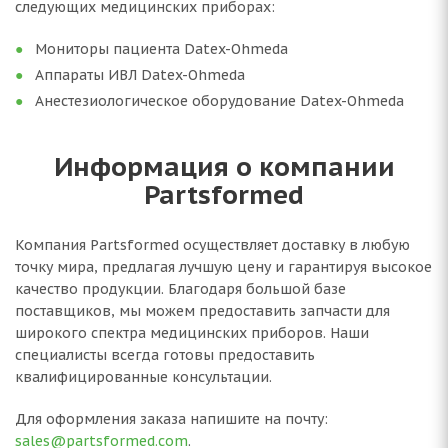
следующих медицинских приборах:
Мониторы пациента Datex-Ohmeda
Аппараты ИВЛ Datex-Ohmeda
Анестезиологическое оборудование Datex-Ohmeda
Информация о компании
Partsformed
Компания Partsformed осуществляет доставку в любую
точку мира, предлагая лучшую цену и гарантируя высокое
качество продукции. Благодаря большой базе
поставщиков, мы можем предоставить запчасти для
широкого спектра медицинских приборов. Наши
специалисты всегда готовы предоставить
квалифицированные консультации.
Для оформления заказа напишите на почту:
sales@partsformed.com
.