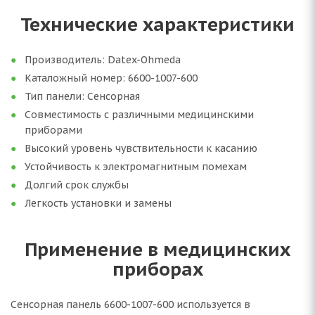
Технические характеристики
Производитель: Datex-Ohmeda
Каталожный номер: 6600-1007-600
Тип панели: Сенсорная
Совместимость с различными медицинскими
приборами
Высокий уровень чувствительности к касанию
Устойчивость к электромагнитным помехам
Долгий срок службы
Легкость установки и замены
Применение в медицинских
приборах
Сенсорная панель 6600-1007-600 используется в