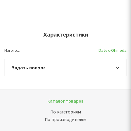
Характеристики
Изготовитель
Datex-Ohmeda
Задать вопрос
Каталог товаров
По категориям
По производителям