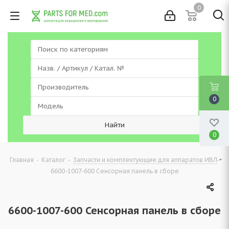
0
0
0
-
-
-
Главная
Каталог
Запчасти и комплектующие для аппаратов ИВЛ
6600-1007-600 Сенсорная панель в сборе
6600-1007-600 Сенсорная панель в сборе